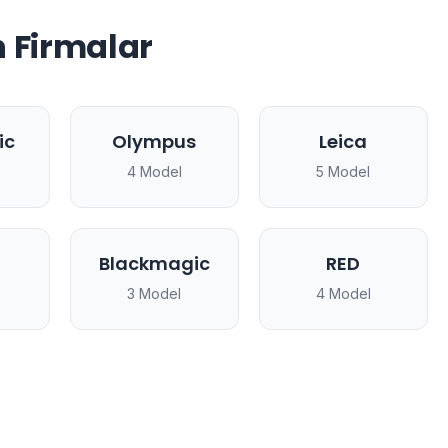
 Firmalar
ic
Olympus
Leica
4 Model
5 Model
Blackmagic
RED
3 Model
4 Model