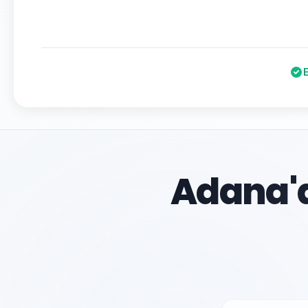
Adana'd