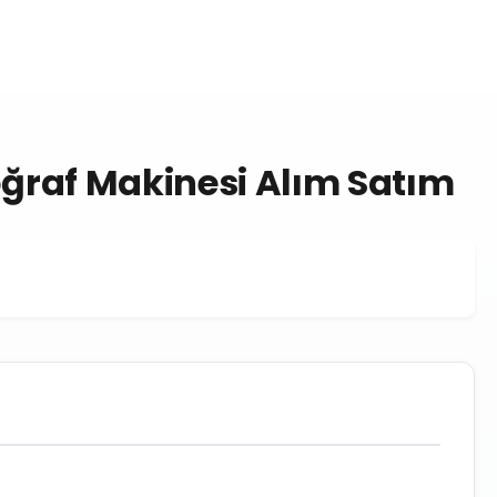
toğraf Makinesi Alım Satım