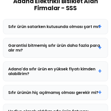
Adana Elektrikli Bisiklet Alan
Firmalar - SSS
Sıfır ürün satarken kutusunda olması şart mı?
Garantisi bitmemiş sıfır ürün daha fazla para
alır mı?
Adana'da sıfır ürün en yüksek fiyatı kimden
alabilirim?
Sıfır ürünün hiç açılmamış olması gerekir mi?