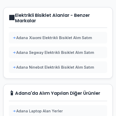
Elektrikli Bisiklet Alanlar - Benzer
🏢
Markalar
Adana Xiaomi Elektrikli Bisiklet Alım Satım
Adana Segway Elektrikli Bisiklet Alım Satım
Adana Ninebot Elektrikli Bisiklet Alım Satım
📱
Adana'da Alım Yapılan Diğer Ürünler
Adana Laptop Alan Yerler