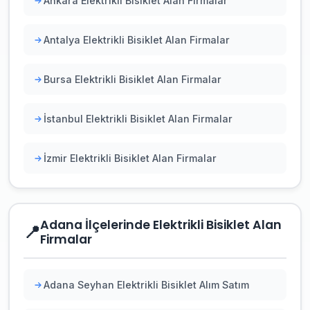
Ankara Elektrikli Bisiklet Alan Firmalar
Antalya Elektrikli Bisiklet Alan Firmalar
Bursa Elektrikli Bisiklet Alan Firmalar
İstanbul Elektrikli Bisiklet Alan Firmalar
İzmir Elektrikli Bisiklet Alan Firmalar
Adana İlçelerinde Elektrikli Bisiklet Alan
📍
Firmalar
Adana Seyhan Elektrikli Bisiklet Alım Satım