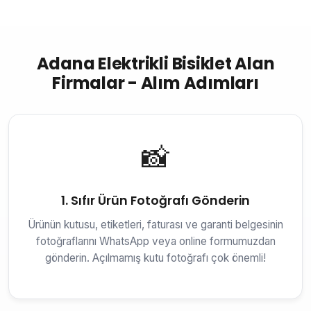
Adana Elektrikli Bisiklet Alan
Firmalar - Alım Adımları
📸
1. Sıfır Ürün Fotoğrafı Gönderin
Ürünün kutusu, etiketleri, faturası ve garanti belgesinin
fotoğraflarını WhatsApp veya online formumuzdan
gönderin. Açılmamış kutu fotoğrafı çok önemli!