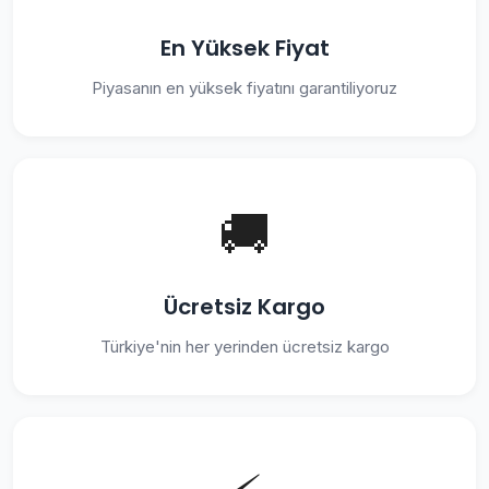
En Yüksek Fiyat
Piyasanın en yüksek fiyatını garantiliyoruz
🚚
Ücretsiz Kargo
Türkiye'nin her yerinden ücretsiz kargo