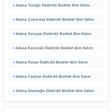
Adana Yüreğir Elektrikli Bisiklet Alım Satım
Adana Çukurova Elektrikli Bisiklet Alım Satım
Adana Sarıçam Elektrikli Bisiklet Alım Satım
Adana Karaisalı Elektrikli Bisiklet Alım Satım
Adana Kozan Elektrikli Bisiklet Alım Satım
Adana Ceyhan Elektrikli Bisiklet Alım Satım
Adana İmamoğlu Elektrikli Bisiklet Alım Satım