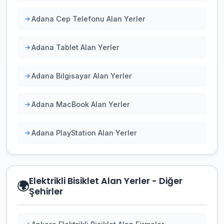
Adana Cep Telefonu Alan Yerler
Adana Tablet Alan Yerler
Adana Bilgisayar Alan Yerler
Adana MacBook Alan Yerler
Adana PlayStation Alan Yerler
Elektrikli Bisiklet Alan Yerler - Diğer
🌍
Şehirler