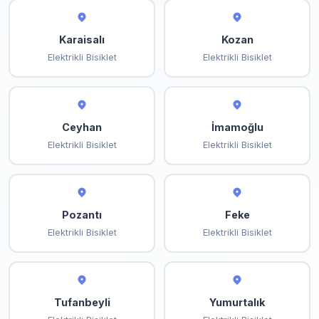
Karaisalı
Kozan
Elektrikli Bisiklet
Elektrikli Bisiklet
Ceyhan
İmamoğlu
Elektrikli Bisiklet
Elektrikli Bisiklet
Pozantı
Feke
Elektrikli Bisiklet
Elektrikli Bisiklet
Tufanbeyli
Yumurtalık