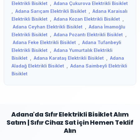
Elektrikli Bisiklet
,
Adana Çukurova Elektrikli Bisiklet
,
Adana Sarıçam Elektrikli Bisiklet
,
Adana Karaisalı
Elektrikli Bisiklet
,
Adana Kozan Elektrikli Bisiklet
,
Adana Ceyhan Elektrikli Bisiklet
,
Adana İmamoğlu
Elektrikli Bisiklet
,
Adana Pozantı Elektrikli Bisiklet
,
Adana Feke Elektrikli Bisiklet
,
Adana Tufanbeyli
Elektrikli Bisiklet
,
Adana Yumurtalık Elektrikli
Bisiklet
,
Adana Karataş Elektrikli Bisiklet
,
Adana
Aladağ Elektrikli Bisiklet
,
Adana Saimbeyli Elektrikli
Bisiklet
Adana'da Sıfır Elektrikli Bisiklet Alım
Satım | Sıfır Cihaz Sat için Hemen Teklif
Alın