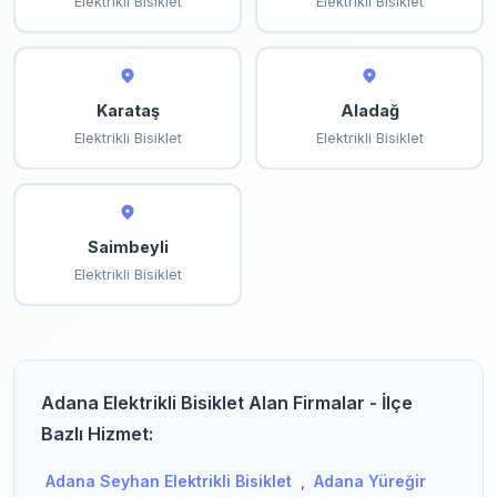
Elektrikli Bisiklet
Elektrikli Bisiklet
Karataş
Aladağ
Elektrikli Bisiklet
Elektrikli Bisiklet
Saimbeyli
Elektrikli Bisiklet
Adana Elektrikli Bisiklet Alan Firmalar - İlçe
Bazlı Hizmet:
Adana Seyhan Elektrikli Bisiklet
,
Adana Yüreğir