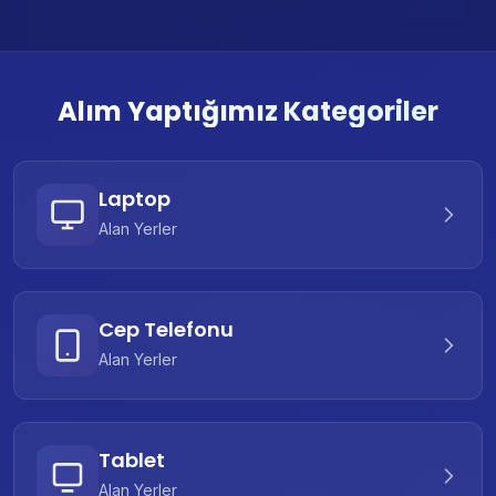
Alım Yaptığımız Kategoriler
Laptop
Alan Yerler
Cep Telefonu
Alan Yerler
Tablet
Alan Yerler