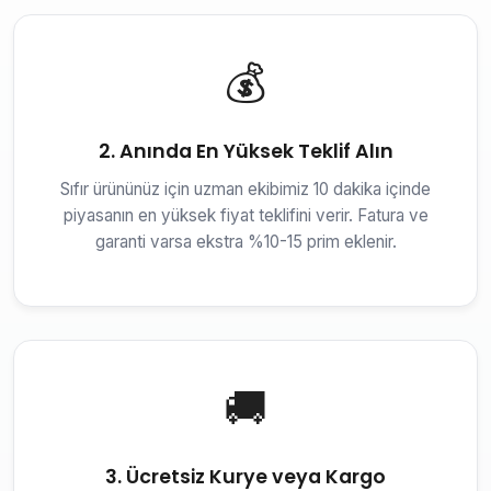
💰
2. Anında En Yüksek Teklif Alın
Sıfır ürününüz için uzman ekibimiz 10 dakika içinde
piyasanın en yüksek fiyat teklifini verir. Fatura ve
garanti varsa ekstra %10-15 prim eklenir.
🚚
3. Ücretsiz Kurye veya Kargo