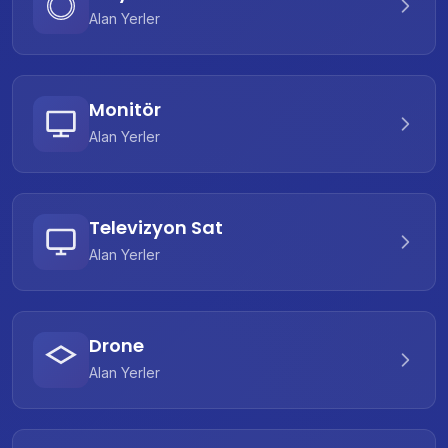
Alan Yerler
Monitör
Alan Yerler
Televizyon Sat
Alan Yerler
Drone
Alan Yerler