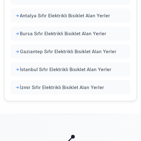
Antalya Sıfır Elektrikli Bisiklet Alan Yerler
Bursa Sıfır Elektrikli Bisiklet Alan Yerler
Gaziantep Sıfır Elektrikli Bisiklet Alan Yerler
İstanbul Sıfır Elektrikli Bisiklet Alan Yerler
İzmir Sıfır Elektrikli Bisiklet Alan Yerler
📍