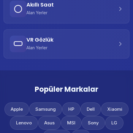
Akıllı Saat
Alan Yerler
VR Gözlük
Alan Yerler
Popüler Markalar
Apple
Samsung
HP
Dell
Xiaomi
Lenovo
Asus
MSI
Sony
LG