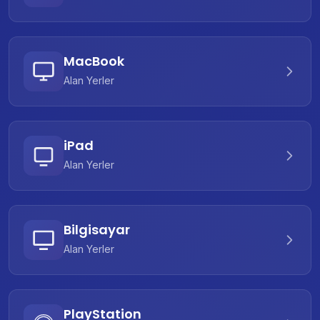
MacBook
Alan Yerler
iPad
Alan Yerler
Bilgisayar
Alan Yerler
PlayStation