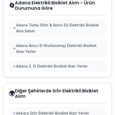
Adana Elektrikli Bisiklet Alım - Ürün
🔄
Durumuna Göre
Adana Tümü (Sıfır & İkinci El) Elektrikli Bisiklet
Alım Satım
Adana İkinci El (Kullanılmış) Elektrikli Bisiklet
Alan Yerler
Adana 2. El Elektrikli Bisiklet Alan Yerler
Diğer Şehirlerde Sıfır Elektrikli Bisiklet
🌍
Alım
Ankara Sıfır Elektrikli Bisiklet Alan Yerler