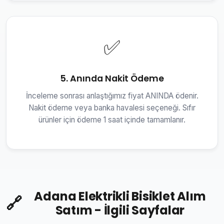
✅
5. Anında Nakit Ödeme
İnceleme sonrası anlaştığımız fiyat ANINDA ödenir.
Nakit ödeme veya banka havalesi seçeneği. Sıfır
ürünler için ödeme 1 saat içinde tamamlanır.
Adana Elektrikli Bisiklet Alım
🔗
Satım - İlgili Sayfalar