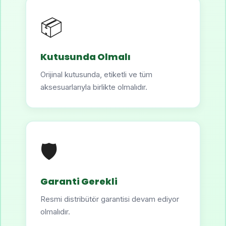
📦
Kutusunda Olmalı
Orijinal kutusunda, etiketli ve tüm
aksesuarlarıyla birlikte olmalıdır.
🛡️
Garanti Gerekli
Resmi distribütör garantisi devam ediyor
olmalıdır.