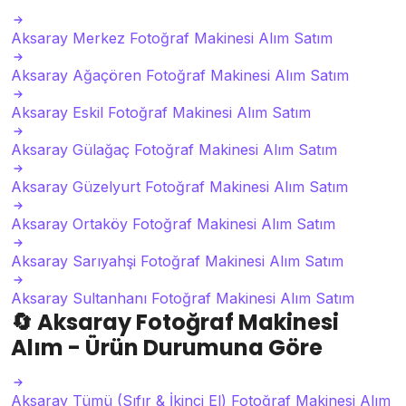
Aksaray Merkez Fotoğraf Makinesi Alım Satım
Aksaray Ağaçören Fotoğraf Makinesi Alım Satım
Aksaray Eskil Fotoğraf Makinesi Alım Satım
Aksaray Gülağaç Fotoğraf Makinesi Alım Satım
Aksaray Güzelyurt Fotoğraf Makinesi Alım Satım
Aksaray Ortaköy Fotoğraf Makinesi Alım Satım
Aksaray Sarıyahşi Fotoğraf Makinesi Alım Satım
Aksaray Sultanhanı Fotoğraf Makinesi Alım Satım
🔄
Aksaray Fotoğraf Makinesi
Alım - Ürün Durumuna Göre
Aksaray Tümü (Sıfır & İkinci El) Fotoğraf Makinesi Alım