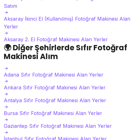
Satım
Aksaray İkinci El (Kullanılmış) Fotoğraf Makinesi Alan
Yerler
Aksaray 2. El Fotoğraf Makinesi Alan Yerler
🌍
Diğer Şehirlerde Sıfır Fotoğraf
Makinesi Alım
Adana Sıfır Fotoğraf Makinesi Alan Yerler
Ankara Sıfır Fotoğraf Makinesi Alan Yerler
Antalya Sıfır Fotoğraf Makinesi Alan Yerler
Bursa Sıfır Fotoğraf Makinesi Alan Yerler
Gaziantep Sıfır Fotoğraf Makinesi Alan Yerler
İstanbul Sıfır Fotoğraf Makinesi Alan Yerler