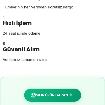
Türkiye'nin her yerinden ücretsiz kargo
⚡
Hızlı İşlem
24 saat içinde ödeme
🔒
Güvenli Alım
Verileriniz tamamen silinir
📦
SIFIR ÜRÜN GARANTİSİ