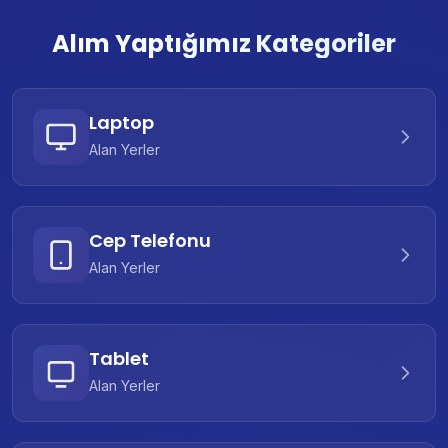
Alım Yaptığımız Kategoriler
Laptop
Alan Yerler
Cep Telefonu
Alan Yerler
Tablet
Alan Yerler