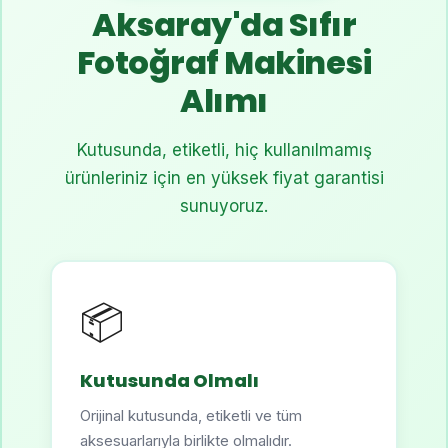
Aksaray'da Sıfır
Fotoğraf Makinesi
Alımı
Kutusunda, etiketli, hiç kullanılmamış
ürünleriniz için en yüksek fiyat garantisi
sunuyoruz.
📦
Kutusunda Olmalı
Orijinal kutusunda, etiketli ve tüm
aksesuarlarıyla birlikte olmalıdır.