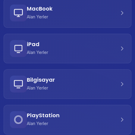
MacBook
Alan Yerler
iPad
Alan Yerler
Bilgisayar
Alan Yerler
PlayStation
Alan Yerler