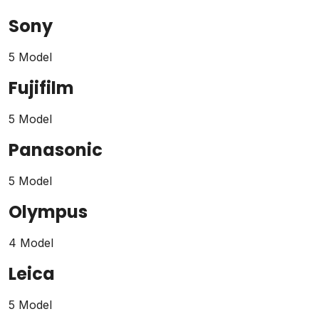
Sony
5 Model
Fujifilm
5 Model
Panasonic
5 Model
Olympus
4 Model
Leica
5 Model