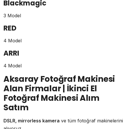
Blackmagic
3 Model
RED
4 Model
ARRI
4 Model
Aksaray Fotoğraf Makinesi
Alan Firmalar | İkinci El
Fotoğraf Makinesi Alım
Satım
DSLR, mirrorless kamera
ve tüm fotoğraf makinelerini
alıyoruz.