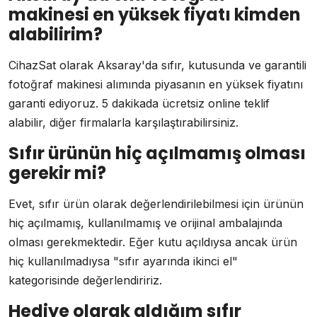
makinesi en yüksek fiyatı kimden
alabilirim?
CihazSat olarak Aksaray'da sıfır, kutusunda ve garantili
fotoğraf makinesi alımında piyasanın en yüksek fiyatını
garanti ediyoruz. 5 dakikada ücretsiz online teklif
alabilir, diğer firmalarla karşılaştırabilirsiniz.
Sıfır ürünün hiç açılmamış olması
gerekir mi?
Evet, sıfır ürün olarak değerlendirilebilmesi için ürünün
hiç açılmamış, kullanılmamış ve orijinal ambalajında
olması gerekmektedir. Eğer kutu açıldıysa ancak ürün
hiç kullanılmadıysa "sıfır ayarında ikinci el"
kategorisinde değerlendiririz.
Hediye olarak aldığım sıfır