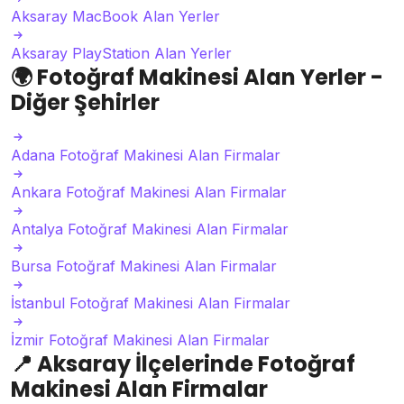
Aksaray MacBook Alan Yerler
Aksaray PlayStation Alan Yerler
🌍
Fotoğraf Makinesi Alan Yerler -
Diğer Şehirler
Adana Fotoğraf Makinesi Alan Firmalar
Ankara Fotoğraf Makinesi Alan Firmalar
Antalya Fotoğraf Makinesi Alan Firmalar
Bursa Fotoğraf Makinesi Alan Firmalar
İstanbul Fotoğraf Makinesi Alan Firmalar
İzmir Fotoğraf Makinesi Alan Firmalar
📍
Aksaray İlçelerinde Fotoğraf
Makinesi Alan Firmalar