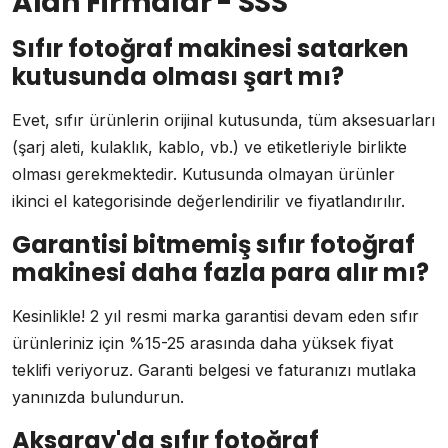
Alan Firmalar - SSS
Sıfır fotoğraf makinesi satarken
kutusunda olması şart mı?
Evet, sıfır ürünlerin orijinal kutusunda, tüm aksesuarları
(şarj aleti, kulaklık, kablo, vb.) ve etiketleriyle birlikte
olması gerekmektedir. Kutusunda olmayan ürünler
ikinci el kategorisinde değerlendirilir ve fiyatlandırılır.
Garantisi bitmemiş sıfır fotoğraf
makinesi daha fazla para alır mı?
Kesinlikle! 2 yıl resmi marka garantisi devam eden sıfır
ürünleriniz için %15-25 arasında daha yüksek fiyat
teklifi veriyoruz. Garanti belgesi ve faturanızı mutlaka
yanınızda bulundurun.
Aksaray'da sıfır fotoğraf