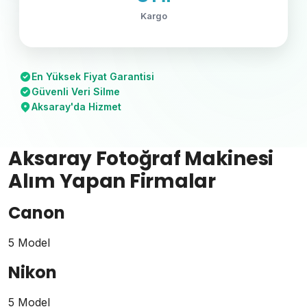
Kargo
En Yüksek Fiyat Garantisi
Güvenli Veri Silme
Aksaray'da Hizmet
Aksaray Fotoğraf Makinesi
Alım Yapan Firmalar
Canon
5 Model
Nikon
5 Model