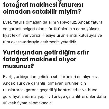
fotoğraf makinesi faturası
olmadan satabilir miyim?
Evet, fatura olmadan da alım yapıyoruz. Ancak fatura
ve garanti belgesi olan sıfır ürünler için daha yüksek
fiyat teklifi veriyoruz. Hediye ürünlerinizi kutusuyla ve
tüm aksesuarlarıyla getirmeniz yeterlidir.
Yurtdışından getirdiğim sıfır
fotoğraf makinesi alıyor
musunuz?
Evet, yurtdışından getirilen sıfır ürünleri de alıyoruz.
Ancak Türkiye garantisi olmayan ürünler için
uluslararası garanti geçerliliği kontrol edilir ve buna
göre fiyatlandırma yapılır. Türkiye garantili ürünler daha
yüksek fiyata alınmaktadır.