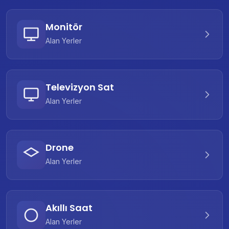
Monitör
Alan Yerler
Televizyon Sat
Alan Yerler
Drone
Alan Yerler
Akıllı Saat
Alan Yerler