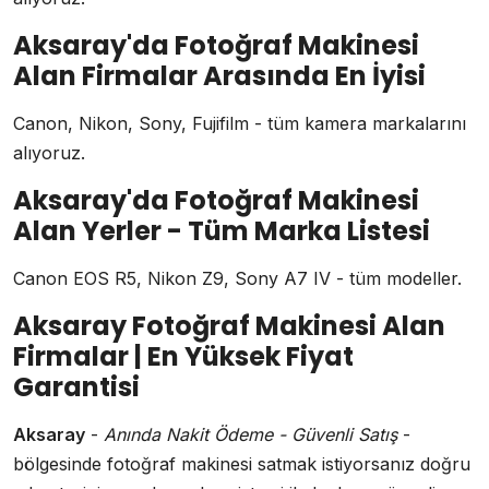
Aksaray'da Fotoğraf Makinesi
Alan Firmalar Arasında En İyisi
Canon, Nikon, Sony, Fujifilm - tüm kamera markalarını
alıyoruz.
Aksaray'da Fotoğraf Makinesi
Alan Yerler - Tüm Marka Listesi
Canon EOS R5, Nikon Z9, Sony A7 IV - tüm modeller.
Aksaray Fotoğraf Makinesi Alan
Firmalar | En Yüksek Fiyat
Garantisi
Aksaray
-
Anında Nakit Ödeme - Güvenli Satış
-
bölgesinde fotoğraf makinesi satmak istiyorsanız doğru