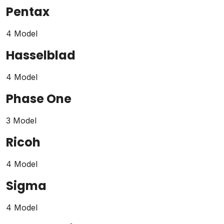
Pentax
4 Model
Hasselblad
4 Model
Phase One
3 Model
Ricoh
4 Model
Sigma
4 Model