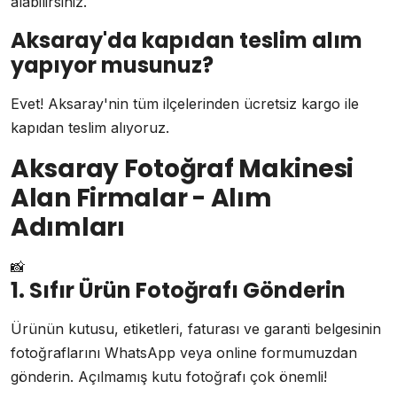
alabilirsiniz.
Aksaray'da kapıdan teslim alım
yapıyor musunuz?
Evet! Aksaray'nin tüm ilçelerinden ücretsiz kargo ile
kapıdan teslim alıyoruz.
Aksaray Fotoğraf Makinesi
Alan Firmalar - Alım
Adımları
📸
1. Sıfır Ürün Fotoğrafı Gönderin
Ürünün kutusu, etiketleri, faturası ve garanti belgesinin
fotoğraflarını WhatsApp veya online formumuzdan
gönderin. Açılmamış kutu fotoğrafı çok önemli!