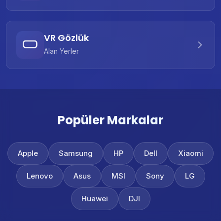
VR Gözlük
Alan Yerler
Popüler Markalar
Apple
Samsung
HP
Dell
Xiaomi
Lenovo
Asus
MSI
Sony
LG
Huawei
DJI