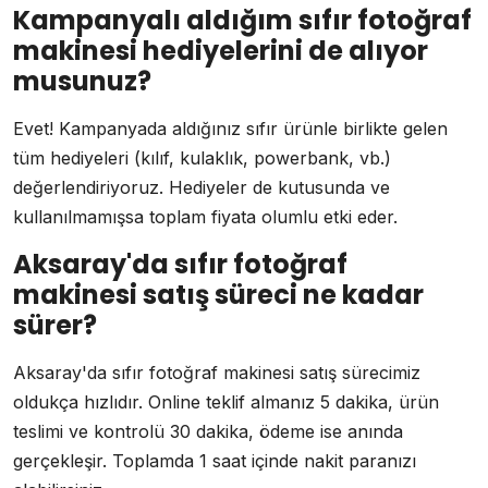
Kampanyalı aldığım sıfır fotoğraf
makinesi hediyelerini de alıyor
musunuz?
Evet! Kampanyada aldığınız sıfır ürünle birlikte gelen
tüm hediyeleri (kılıf, kulaklık, powerbank, vb.)
değerlendiriyoruz. Hediyeler de kutusunda ve
kullanılmamışsa toplam fiyata olumlu etki eder.
Aksaray'da sıfır fotoğraf
makinesi satış süreci ne kadar
sürer?
Aksaray'da sıfır fotoğraf makinesi satış sürecimiz
oldukça hızlıdır. Online teklif almanız 5 dakika, ürün
teslimi ve kontrolü 30 dakika, ödeme ise anında
gerçekleşir. Toplamda 1 saat içinde nakit paranızı