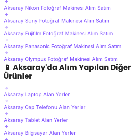
Aksaray Nikon Fotoğraf Makinesi Alım Satım
Aksaray Sony Fotoğraf Makinesi Alım Satım
Aksaray Fujifilm Fotoğraf Makinesi Alım Satım
Aksaray Panasonic Fotoğraf Makinesi Alım Satım
Aksaray Olympus Fotoğraf Makinesi Alım Satım
📱
Aksaray'da Alım Yapılan Diğer
Ürünler
Aksaray Laptop Alan Yerler
Aksaray Cep Telefonu Alan Yerler
Aksaray Tablet Alan Yerler
Aksaray Bilgisayar Alan Yerler