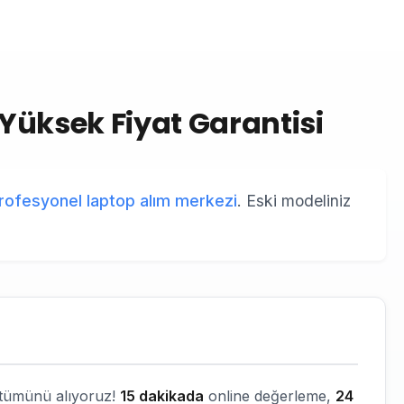
Yüksek Fiyat Garantisi
rofesyonel laptop alım merkezi
. Eski modeliniz
 - tümünü alıyoruz!
15 dakikada
online değerleme,
24