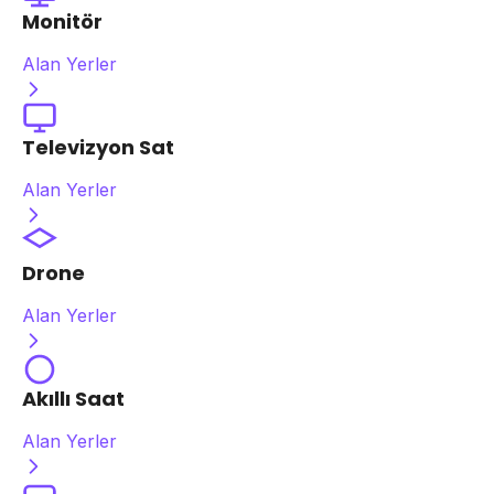
Monitör
Alan Yerler
Televizyon Sat
Alan Yerler
Drone
Alan Yerler
Akıllı Saat
Alan Yerler