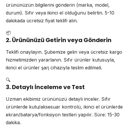
ürününüzün bilgilerini gönderin (marka, model,
durum). Sıfır veya ikinci el olduğunu belirtin. 5-10
dakikada ücretsiz fiyat teklifi alın.
📦
2. Ürününüzü Getirin veya Gönderin
Teklifi onaylayın. Şubemize gelin veya ücretsiz kargo
hizmetimizden yararlanın. Sıfır ürünler kutusuyla,
ikinci el ürünler şarj cihazıyla teslim edilmeli.
🔍
3. Detaylı İnceleme ve Test
Uzman ekibimiz ürününüzü detaylı inceler. Sıfır
ürünlerde kutu/aksesuar kontrolü, ikinci el ürünlerde
ekran/batarya/fonksiyon testleri yapılır. Süre: 15-30
dakika.