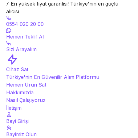
⚡
En yüksek fiyat garantisi! Türkiye'nin en güçlü
alıcısı
0554 020 20 00
Hemen Teklif Al
Sizi Arayalım
Cihaz Sat
Türkiye'nin En Güvenilir Alım Platformu
Hemen Ürün Sat
Hakkımızda
Nasıl Çalışıyoruz
İletişim
Bayi Girişi
Bayimiz Olun