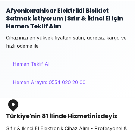
Afyonkarahisar Elektrikli Bisiklet
Satmak İstiyorum | Sıfır & İkinci El için
Hemen Teklif Alın
Cihazınızı en yüksek fiyattan satın, ücretsiz kargo ve
hızlı ödeme ile
Hemen Teklif Al
Hemen Arayın: 0554 020 20 00
Türkiye'nin 81 İlinde Hizmetinizdeyiz
Sıfır & İkinci El Elektronik Cihaz Alım - Profesyonel &