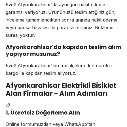
Evet! Afyonkarahisar'da aynı gün nakit ödeme
garantisi veriyoruz. Ürününüzü teslim ettiğiniz gün,
inceleme tamamlandıktan sonra anında nakit ödeme
veya banka havalesi ile paranızı alırsınız. Bekleme
süresi yoktur.
Afyonkarahisar'da kapıdan teslim alım
yapıyor musunuz?
Evet! Afyonkarahisar'nin tüm ilçelerinden ücretsiz
kargo ile kapıdan teslim alıyoruz.
Afyonkarahisar Elektrikli Bisiklet
Alan Firmalar - Alım Adımları
📋
1. Ücretsiz Değerleme Alın
Online formumuzdan veya WhatsApp'tan