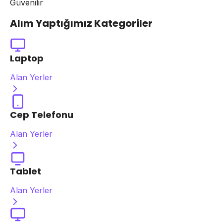
Güvenilir
Alım Yaptığımız Kategoriler
Laptop
Alan Yerler
Cep Telefonu
Alan Yerler
Tablet
Alan Yerler