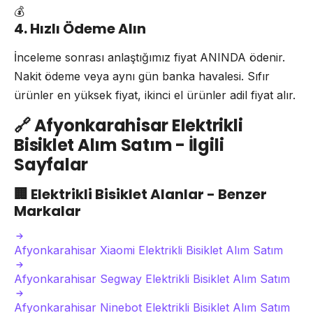
💰
4. Hızlı Ödeme Alın
İnceleme sonrası anlaştığımız fiyat ANINDA ödenir.
Nakit ödeme veya aynı gün banka havalesi. Sıfır
ürünler en yüksek fiyat, ikinci el ürünler adil fiyat alır.
🔗
Afyonkarahisar Elektrikli
Bisiklet Alım Satım - İlgili
Sayfalar
🏢
Elektrikli Bisiklet Alanlar - Benzer
Markalar
Afyonkarahisar Xiaomi Elektrikli Bisiklet Alım Satım
Afyonkarahisar Segway Elektrikli Bisiklet Alım Satım
Afyonkarahisar Ninebot Elektrikli Bisiklet Alım Satım