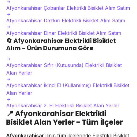
Afyonkarahisar Çobanlar Elektrikli Bisiklet Alım Satım
Afyonkarahisar Dazkırı Elektrikli Bisiklet Alım Satım
Afyonkarahisar Dinar Elektrikli Bisiklet Alım Satım
🔄
Afyonkarahisar Elektrikli Bisiklet
Alım - Ürün Durumuna Göre
Afyonkarahisar Sıfır (Kutusunda) Elektrikli Bisiklet
Alan Yerler
Afyonkarahisar İkinci El (Kullanılmış) Elektrikli Bisiklet
Alan Yerler
Afyonkarahisar 2. El Elektrikli Bisiklet Alan Yerler
📍
Afyonkarahisar Elektrikli
Bisiklet Alan Yerler - Tüm İlçeler
Afyonkarahisar
ilinin tüm ilçelerinde Elektrikli Bisiklet