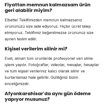
Fiyattan memnun kalmazsam ürün
geri alabilir miyim?
Elbette! Teklifimizden memnun kalmazsanız
ürününüzü size iade ediyoruz. Hiçbir ücret talep
etmiyoruz. Teklifimiz beğenilmezse ürününüz size
aynen teslim edilir.
Kişisel verilerim silinir mi?
Evet, alınan tüm ürünlerde profesyonel veri silme
işlemi yapılır. Fotoğraflar, videolar, mesajlar, hesaplar
ve tüm kişisel verileriniz kalıcı olarak silinir ve
kurtarılamaz hale getirilir. Gizliliğiniz bizim
önceliğimizdir.
Afyonkarahisar'da aynı gün ödeme
yapıyor musunuz?