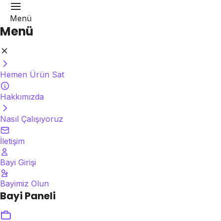
Menü
Menü
Hemen Ürün Sat
Hakkımızda
Nasıl Çalışıyoruz
İletişim
Bayi Girişi
Bayimiz Olun
Bayi Paneli