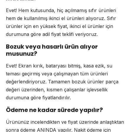
Evet! Hem kutusunda, hiç açılmamış sıfır ürünleri
hem de kullanılmış ikinci el ürünleri alıyoruz. Sıfır
ürünler için en yüksek fiyat, ikinci el ürünler için
durumuna göre adil fiyat teklifi veriyoruz.
Bozuk veya hasarlı ürün alıyor
musunuz?
Evet! Ekran kırık, bataryası bitmiş, kasa ezik, su
teması geçirmiş veya çalışmayan tüm ürünleri
değerlendiriyoruz. Tamamen bozuk ürünler parça
değeri üzerinden, kısmen çalışanlar işlevsellik
durumuna göre fiyatlandırılır.
Ödeme ne kadar sürede yapılır?
Ürününüz incelendikten ve fiyat üzerinde anlaştıktan
sonra ödeme ANINDA yapılır. Nakit ödeme için