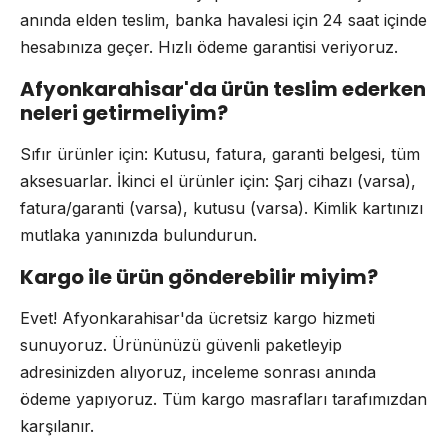
anında elden teslim, banka havalesi için 24 saat içinde
hesabınıza geçer. Hızlı ödeme garantisi veriyoruz.
Afyonkarahisar'da ürün teslim ederken
neleri getirmeliyim?
Sıfır ürünler için: Kutusu, fatura, garanti belgesi, tüm
aksesuarlar. İkinci el ürünler için: Şarj cihazı (varsa),
fatura/garanti (varsa), kutusu (varsa). Kimlik kartınızı
mutlaka yanınızda bulundurun.
Kargo ile ürün gönderebilir miyim?
Evet! Afyonkarahisar'da ücretsiz kargo hizmeti
sunuyoruz. Ürününüzü güvenli paketleyip
adresinizden alıyoruz, inceleme sonrası anında
ödeme yapıyoruz. Tüm kargo masrafları tarafımızdan
karşılanır.