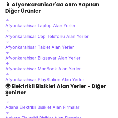
📱
Afyonkarahisar'da Alım Yapılan
Diğer Ürünler
Afyonkarahisar Laptop Alan Yerler
Afyonkarahisar Cep Telefonu Alan Yerler
Afyonkarahisar Tablet Alan Yerler
Afyonkarahisar Bilgisayar Alan Yerler
Afyonkarahisar MacBook Alan Yerler
Afyonkarahisar PlayStation Alan Yerler
🌍
Elektrikli Bisiklet Alan Yerler - Diğer
Şehirler
Adana Elektrikli Bisiklet Alan Firmalar