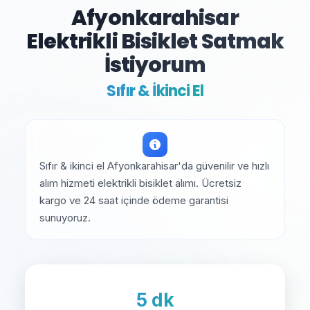
Afyonkarahisar
Elektrikli Bisiklet Satmak
İstiyorum
Sıfır & İkinci El
Sıfır & ikinci el Afyonkarahisar'da güvenilir ve hızlı
alım hizmeti elektrikli bisiklet alımı. Ücretsiz
kargo ve 24 saat içinde ödeme garantisi
sunuyoruz.
5 dk