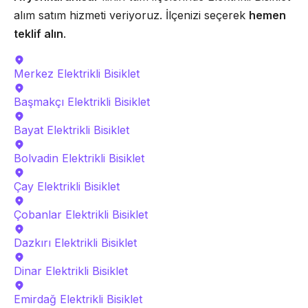
alım satım hizmeti veriyoruz. İlçenizi seçerek
hemen
teklif alın
.
Merkez
Elektrikli Bisiklet
Başmakçı
Elektrikli Bisiklet
Bayat
Elektrikli Bisiklet
Bolvadin
Elektrikli Bisiklet
Çay
Elektrikli Bisiklet
Çobanlar
Elektrikli Bisiklet
Dazkırı
Elektrikli Bisiklet
Dinar
Elektrikli Bisiklet
Emirdağ
Elektrikli Bisiklet