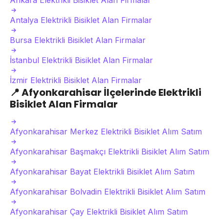
Ankara Elektrikli Bisiklet Alan Firmalar
Antalya Elektrikli Bisiklet Alan Firmalar
Bursa Elektrikli Bisiklet Alan Firmalar
İstanbul Elektrikli Bisiklet Alan Firmalar
İzmir Elektrikli Bisiklet Alan Firmalar
📍
Afyonkarahisar İlçelerinde Elektrikli
Bisiklet Alan Firmalar
Afyonkarahisar Merkez Elektrikli Bisiklet Alım Satım
Afyonkarahisar Başmakçı Elektrikli Bisiklet Alım Satım
Afyonkarahisar Bayat Elektrikli Bisiklet Alım Satım
Afyonkarahisar Bolvadin Elektrikli Bisiklet Alım Satım
Afyonkarahisar Çay Elektrikli Bisiklet Alım Satım