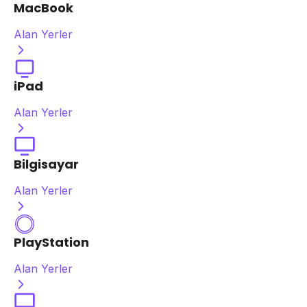
MacBook
Alan Yerler
iPad
Alan Yerler
Bilgisayar
Alan Yerler
PlayStation
Alan Yerler