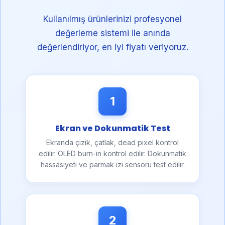
Kullanılmış ürünlerinizi profesyonel
değerleme sistemi ile anında
değerlendiriyor, en iyi fiyatı veriyoruz.
1
Ekran ve Dokunmatik Test
Ekranda çizik, çatlak, dead pixel kontrol
edilir. OLED burn-in kontrol edilir. Dokunmatik
hassasiyeti ve parmak izi sensörü test edilir.
2