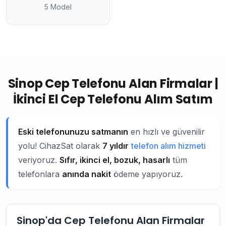
5 Model
Sinop Cep Telefonu Alan Firmalar |
İkinci El Cep Telefonu Alım Satım
Eski telefonunuzu satmanın
en hızlı ve güvenilir
yolu! CihazSat olarak
7 yıldır
telefon alım hizmeti
veriyoruz.
Sıfır, ikinci el, bozuk, hasarlı
tüm
telefonlara
anında nakit
ödeme yapıyoruz.
Sinop'da Cep Telefonu Alan Firmalar