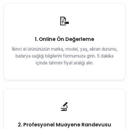
📝
1. Online Ön Değerleme
İkinci el ürününüzün marka, model, yaş, ekran durumu,
batarya sağlığı bilgilerini formumuza girin. 5 dakika
içinde tahmini fiyat aralığı alın.
🔬
2. Profesyonel Muayene Randevusu