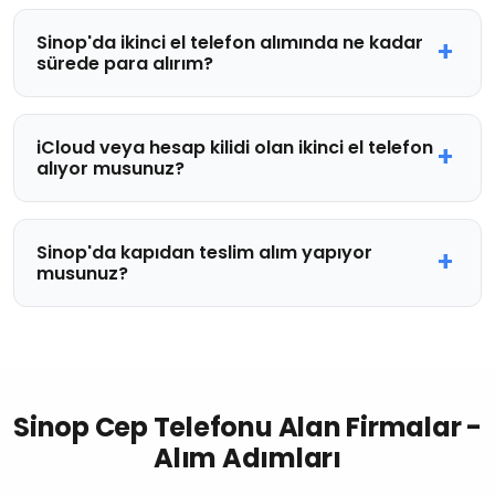
Sinop'da ikinci el telefon alımında ne kadar
sürede para alırım?
iCloud veya hesap kilidi olan ikinci el telefon
alıyor musunuz?
Sinop'da kapıdan teslim alım yapıyor
musunuz?
Sinop Cep Telefonu Alan Firmalar -
Alım Adımları