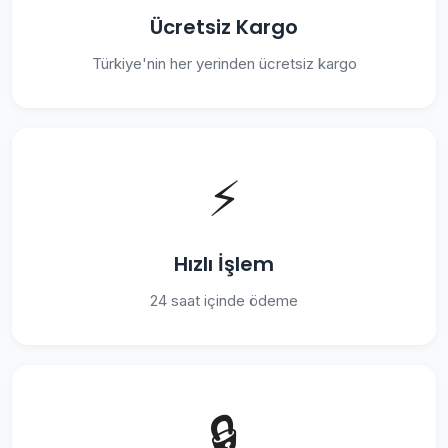
Ücretsiz Kargo
Türkiye'nin her yerinden ücretsiz kargo
⚡
Hızlı İşlem
24 saat içinde ödeme
🔒