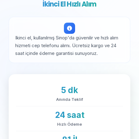
İkinci El Hızlı Alım
Ikinci el, kullanılmış Sinop'da güvenilir ve hızlı alım
hizmeti cep telefonu alımı. Ücretsiz kargo ve 24
saat içinde ödeme garantisi sunuyoruz.
5 dk
Anında Teklif
24 saat
Hızlı Ödeme