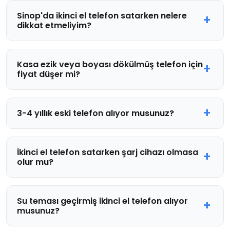
Sinop'da ikinci el telefon satarken nelere
dikkat etmeliyim?
Kasa ezik veya boyası dökülmüş telefon için
fiyat düşer mi?
3-4 yıllık eski telefon alıyor musunuz?
İkinci el telefon satarken şarj cihazı olmasa
olur mu?
Su teması geçirmiş ikinci el telefon alıyor
musunuz?