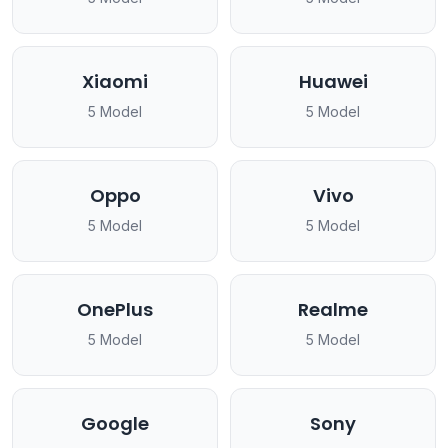
Xiaomi
Huawei
5 Model
5 Model
Oppo
Vivo
5 Model
5 Model
OnePlus
Realme
5 Model
5 Model
Google
Sony