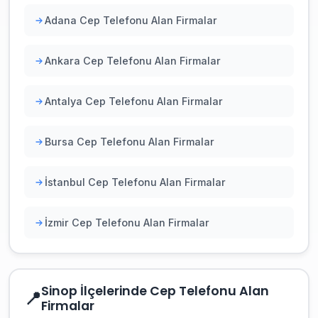
Adana Cep Telefonu Alan Firmalar
Ankara Cep Telefonu Alan Firmalar
Antalya Cep Telefonu Alan Firmalar
Bursa Cep Telefonu Alan Firmalar
İstanbul Cep Telefonu Alan Firmalar
İzmir Cep Telefonu Alan Firmalar
Sinop İlçelerinde Cep Telefonu Alan
📍
Firmalar