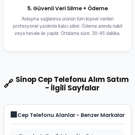
5. Güvenli Veri Silme + Ödeme
Anlaşma sağlanırsa ürünün tüm kişisel verileri
profesyonel yazılımla kalıcı silinir. Ödeme anında nakit
veya havale ile yapılır. Ortalama süre: 30-45 dakika.
Sinop Cep Telefonu Alım Satım
🔗
- İlgili Sayfalar
🏢
Cep Telefonu Alanlar - Benzer Markalar