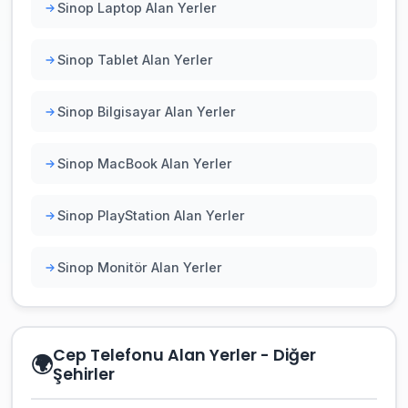
Sinop Laptop Alan Yerler
Sinop Tablet Alan Yerler
Sinop Bilgisayar Alan Yerler
Sinop MacBook Alan Yerler
Sinop PlayStation Alan Yerler
Sinop Monitör Alan Yerler
Cep Telefonu Alan Yerler - Diğer
🌍
Şehirler