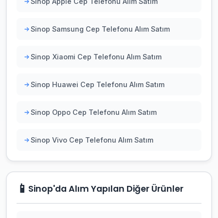
Sinop Apple Cep Telefonu Alım Satım
Sinop Samsung Cep Telefonu Alım Satım
Sinop Xiaomi Cep Telefonu Alım Satım
Sinop Huawei Cep Telefonu Alım Satım
Sinop Oppo Cep Telefonu Alım Satım
Sinop Vivo Cep Telefonu Alım Satım
📱
Sinop'da Alım Yapılan Diğer Ürünler