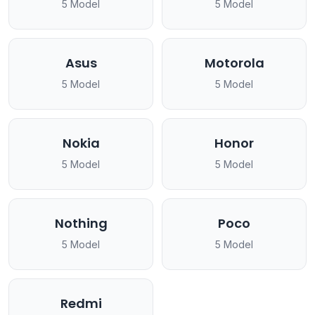
5 Model
5 Model
Asus
Motorola
5 Model
5 Model
Nokia
Honor
5 Model
5 Model
Nothing
Poco
5 Model
5 Model
Redmi