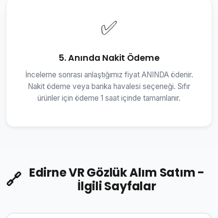
✅
5. Anında Nakit Ödeme
İnceleme sonrası anlaştığımız fiyat ANINDA ödenir.
Nakit ödeme veya banka havalesi seçeneği. Sıfır
ürünler için ödeme 1 saat içinde tamamlanır.
Edirne VR Gözlük Alım Satım -
🔗
İlgili Sayfalar