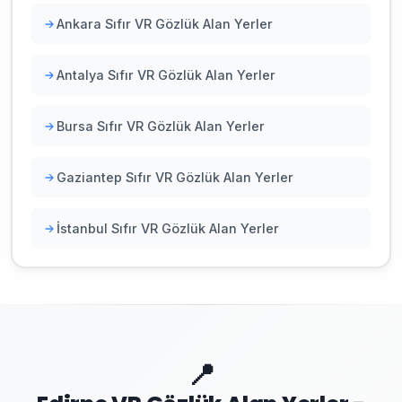
Ankara Sıfır VR Gözlük Alan Yerler
Antalya Sıfır VR Gözlük Alan Yerler
Bursa Sıfır VR Gözlük Alan Yerler
Gaziantep Sıfır VR Gözlük Alan Yerler
İstanbul Sıfır VR Gözlük Alan Yerler
📍