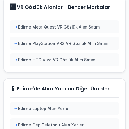
🏢
VR Gözlük Alanlar - Benzer Markalar
Edirne Meta Quest VR Gözlük Alım Satım
Edirne PlayStation VR2 VR Gözlük Alım Satım
Edirne HTC Vive VR Gözlük Alım Satım
📱
Edirne'de Alım Yapılan Diğer Ürünler
Edirne Laptop Alan Yerler
Edirne Cep Telefonu Alan Yerler