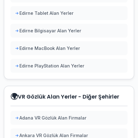
Edirne Tablet Alan Yerler
Edirne Bilgisayar Alan Yerler
Edirne MacBook Alan Yerler
Edirne PlayStation Alan Yerler
🌍
VR Gözlük Alan Yerler - Diğer Şehirler
Adana VR Gözlük Alan Firmalar
Ankara VR Gözlük Alan Firmalar