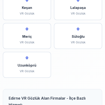
Keşan
Lalapaşa
VR Gözlük
VR Gözlük
Meriç
Süloğlu
VR Gözlük
VR Gözlük
Uzunköprü
VR Gözlük
Edirne VR Gözlük Alan Firmalar - İlçe Bazlı
Hizmet: