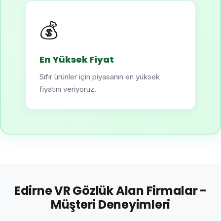
💰
En Yüksek Fiyat
Sıfır ürünler için piyasanın en yüksek
fiyatını veriyoruz.
Edirne VR Gözlük Alan Firmalar -
Müşteri Deneyimleri