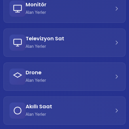
Monitör
Alan Yerler
Televizyon Sat
Alan Yerler
Drone
Alan Yerler
Akıllı Saat
Alan Yerler