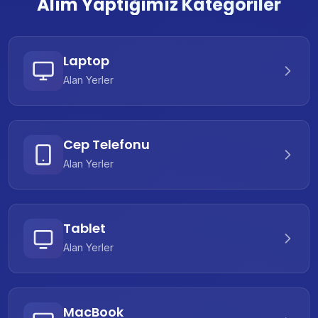
Alım Yaptığımız Kategoriler
Laptop
Alan Yerler
Cep Telefonu
Alan Yerler
Tablet
Alan Yerler
MacBook