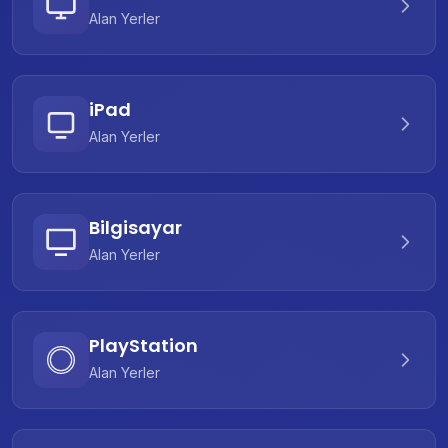
Alan Yerler
iPad
Alan Yerler
Bilgisayar
Alan Yerler
PlayStation
Alan Yerler