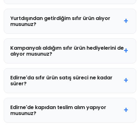
Yurtdışından getirdiğim sıfır ürün alıyor
musunuz?
Kampanyalı aldığım sıfır ürün hediyelerini de
alıyor musunuz?
Edirne'da sıfır ürün satış süreci ne kadar
sürer?
Edirne'de kapıdan teslim alım yapıyor
musunuz?