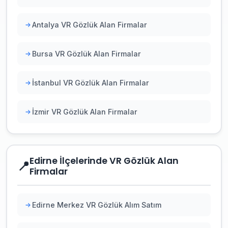
Antalya VR Gözlük Alan Firmalar
Bursa VR Gözlük Alan Firmalar
İstanbul VR Gözlük Alan Firmalar
İzmir VR Gözlük Alan Firmalar
Edirne İlçelerinde VR Gözlük Alan
📍
Firmalar
Edirne Merkez VR Gözlük Alım Satım