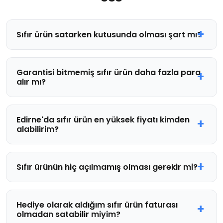
Sıfır ürün satarken kutusunda olması şart mı?
Garantisi bitmemiş sıfır ürün daha fazla para
alır mı?
Edirne'da sıfır ürün en yüksek fiyatı kimden
alabilirim?
Sıfır ürünün hiç açılmamış olması gerekir mi?
Hediye olarak aldığım sıfır ürün faturası
olmadan satabilir miyim?