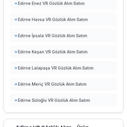
Edirne Enez VR Gözlük Alım Satım
Edirne Havsa VR Gözlük Alım Satım
Edirne İpsala VR Gözlük Alım Satım
Edirne Keşan VR Gözlük Alım Satım
Edirne Lalapaşa VR Gözlük Alım Satım
Edirne Meriç VR Gözlük Alım Satım
Edirne Süloğlu VR Gözlük Alım Satım