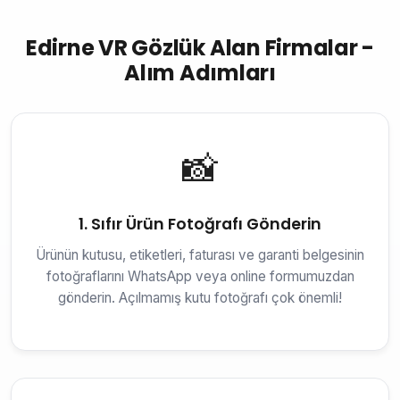
Edirne VR Gözlük Alan Firmalar -
Alım Adımları
📸
1. Sıfır Ürün Fotoğrafı Gönderin
Ürünün kutusu, etiketleri, faturası ve garanti belgesinin
fotoğraflarını WhatsApp veya online formumuzdan
gönderin. Açılmamış kutu fotoğrafı çok önemli!