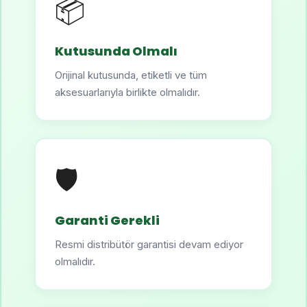
📦
Kutusunda Olmalı
Orijinal kutusunda, etiketli ve tüm
aksesuarlarıyla birlikte olmalıdır.
🛡️
Garanti Gerekli
Resmi distribütör garantisi devam ediyor
olmalıdır.