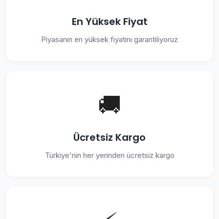
En Yüksek Fiyat
Piyasanın en yüksek fiyatını garantiliyoruz
🚚
Ücretsiz Kargo
Türkiye'nin her yerinden ücretsiz kargo