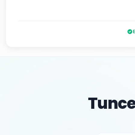
Tuncel