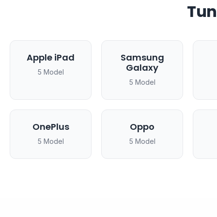
Tun
Apple iPad
Samsung
Galaxy
5 Model
5 Model
OnePlus
Oppo
5 Model
5 Model