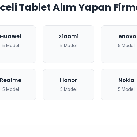
celi Tablet Alım Yapan Firm
Huawei
Xiaomi
Lenovo
5 Model
5 Model
5 Model
Realme
Honor
Nokia
5 Model
5 Model
5 Model