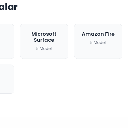
alar
Microsoft
Amazon Fire
Surface
5 Model
5 Model