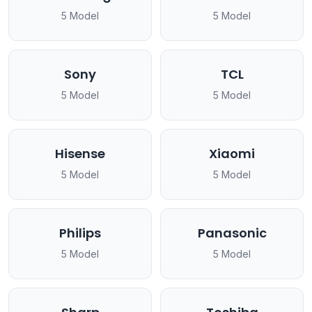
5 Model
5 Model
Sony
TCL
5 Model
5 Model
Hisense
Xiaomi
5 Model
5 Model
Philips
Panasonic
5 Model
5 Model