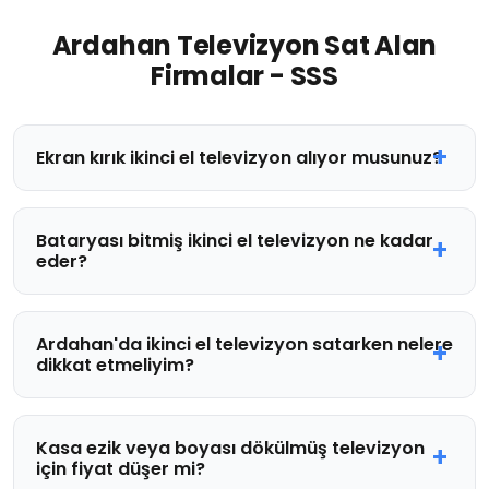
Ardahan Televizyon Sat Alan
Firmalar - SSS
Ekran kırık ikinci el televizyon alıyor musunuz?
Bataryası bitmiş ikinci el televizyon ne kadar
eder?
Ardahan'da ikinci el televizyon satarken nelere
dikkat etmeliyim?
Kasa ezik veya boyası dökülmüş televizyon
için fiyat düşer mi?