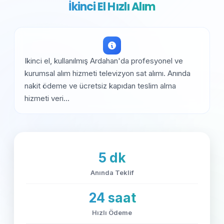
İkinci El Hızlı Alım
Ikinci el, kullanılmış Ardahan'da profesyonel ve
kurumsal alım hizmeti televizyon sat alımı. Anında
nakit ödeme ve ücretsiz kapıdan teslim alma
hizmeti veri...
5 dk
Anında Teklif
24 saat
Hızlı Ödeme