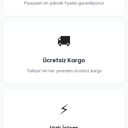
Piyasanın en yüksek fiyatını garantiliyoruz
🚚
Ücretsiz Kargo
Türkiye'nin her yerinden ücretsiz kargo
⚡