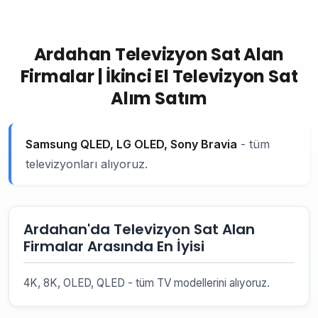
Ardahan Televizyon Sat Alan
Firmalar | İkinci El Televizyon Sat
Alım Satım
Samsung QLED, LG OLED, Sony Bravia
- tüm
televizyonları alıyoruz.
Ardahan'da Televizyon Sat Alan
Firmalar Arasında En İyisi
4K, 8K, OLED, QLED - tüm TV modellerini alıyoruz.