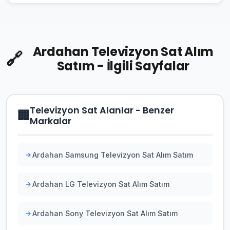
Ardahan Televizyon Sat Alım
🔗
Satım - İlgili Sayfalar
Televizyon Sat Alanlar - Benzer
🏢
Markalar
Ardahan Samsung Televizyon Sat Alım Satım
Ardahan LG Televizyon Sat Alım Satım
Ardahan Sony Televizyon Sat Alım Satım