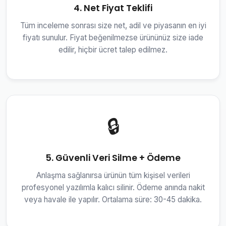
4. Net Fiyat Teklifi
Tüm inceleme sonrası size net, adil ve piyasanın en iyi
fiyatı sunulur. Fiyat beğenilmezse ürününüz size iade
edilir, hiçbir ücret talep edilmez.
🔒
5. Güvenli Veri Silme + Ödeme
Anlaşma sağlanırsa ürünün tüm kişisel verileri
profesyonel yazılımla kalıcı silinir. Ödeme anında nakit
veya havale ile yapılır. Ortalama süre: 30-45 dakika.