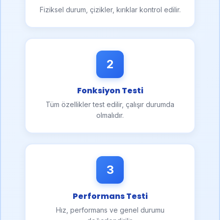
Fiziksel durum, çizikler, kırıklar kontrol edilir.
2
Fonksiyon Testi
Tüm özellikler test edilir, çalışır durumda
olmalıdır.
3
Performans Testi
Hız, performans ve genel durumu