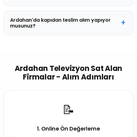
Ardahan'da kapıdan teslim alım yapıyor
musunuz?
Ardahan Televizyon Sat Alan
Firmalar - Alım Adımları
📝
1. Online Ön Değerleme