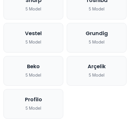
Sharp
Toshiba
5 Model
5 Model
Vestel
Grundig
5 Model
5 Model
Beko
Arçelik
5 Model
5 Model
Profilo
5 Model