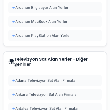
Ardahan Bilgisayar Alan Yerler
Ardahan MacBook Alan Yerler
Ardahan PlayStation Alan Yerler
Televizyon Sat Alan Yerler - Diğer
🌍
Şehirler
Adana Televizyon Sat Alan Firmalar
Ankara Televizyon Sat Alan Firmalar
Antalya Televizyon Sat Alan Firmalar