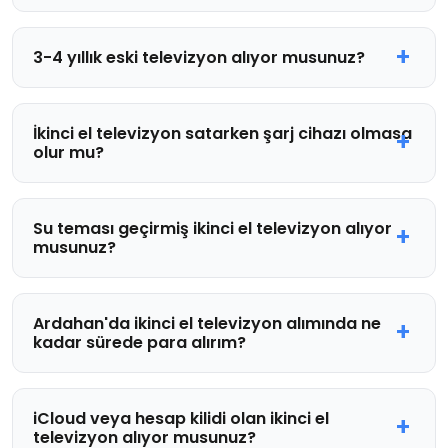
3-4 yıllık eski televizyon alıyor musunuz?
İkinci el televizyon satarken şarj cihazı olmasa
olur mu?
Su teması geçirmiş ikinci el televizyon alıyor
musunuz?
Ardahan'da ikinci el televizyon alımında ne
kadar sürede para alırım?
iCloud veya hesap kilidi olan ikinci el
televizyon alıyor musunuz?