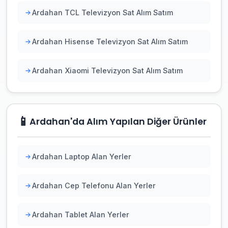
Ardahan TCL Televizyon Sat Alım Satım
Ardahan Hisense Televizyon Sat Alım Satım
Ardahan Xiaomi Televizyon Sat Alım Satım
📱
Ardahan'da Alım Yapılan Diğer Ürünler
Ardahan Laptop Alan Yerler
Ardahan Cep Telefonu Alan Yerler
Ardahan Tablet Alan Yerler