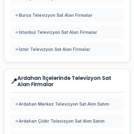
Bursa Televizyon Sat Alan Firmalar
İstanbul Televizyon Sat Alan Firmalar
İzmir Televizyon Sat Alan Firmalar
Ardahan İlçelerinde Televizyon Sat
📍
Alan Firmalar
Ardahan Merkez Televizyon Sat Alım Satım
Ardahan Çıldır Televizyon Sat Alım Satım