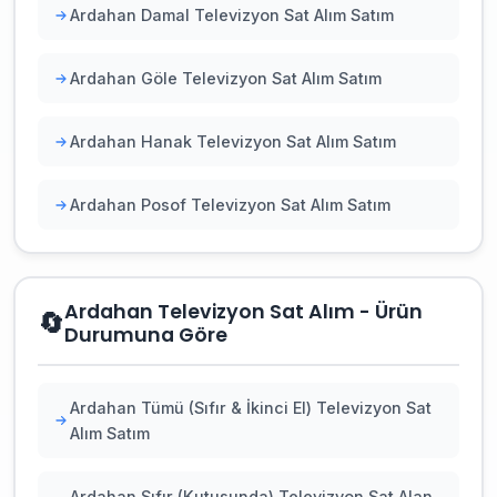
Ardahan Damal Televizyon Sat Alım Satım
Ardahan Göle Televizyon Sat Alım Satım
Ardahan Hanak Televizyon Sat Alım Satım
Ardahan Posof Televizyon Sat Alım Satım
Ardahan Televizyon Sat Alım - Ürün
🔄
Durumuna Göre
Ardahan Tümü (Sıfır & İkinci El) Televizyon Sat
Alım Satım
Ardahan Sıfır (Kutusunda) Televizyon Sat Alan