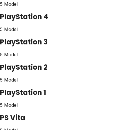
5 Model
PlayStation 4
5 Model
PlayStation 3
5 Model
PlayStation 2
5 Model
PlayStation 1
5 Model
PS Vita