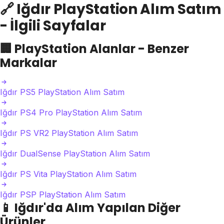
🔗
Iğdır PlayStation Alım Satım
- İlgili Sayfalar
🏢
PlayStation Alanlar - Benzer
Markalar
Iğdır PS5 PlayStation Alım Satım
Iğdır PS4 Pro PlayStation Alım Satım
Iğdır PS VR2 PlayStation Alım Satım
Iğdır DualSense PlayStation Alım Satım
Iğdır PS Vita PlayStation Alım Satım
Iğdır PSP PlayStation Alım Satım
📱
Iğdır'da Alım Yapılan Diğer
Ürünler