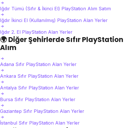
Iğdır Tümü (Sıfır & İkinci El) PlayStation Alım Satım
Iğdır İkinci El (Kullanılmış) PlayStation Alan Yerler
Iğdır 2. El PlayStation Alan Yerler
🌍
Diğer Şehirlerde Sıfır PlayStation
Alım
Adana Sıfır PlayStation Alan Yerler
Ankara Sıfır PlayStation Alan Yerler
Antalya Sıfır PlayStation Alan Yerler
Bursa Sıfır PlayStation Alan Yerler
Gaziantep Sıfır PlayStation Alan Yerler
İstanbul Sıfır PlayStation Alan Yerler