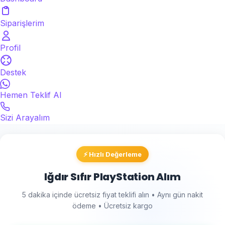
Siparişlerim
Profil
Destek
Hemen Teklif Al
Sizi Arayalım
⚡ Hızlı Değerleme
Iğdır Sıfır PlayStation Alım
5 dakika içinde ücretsiz fiyat teklifi alın • Aynı gün nakit
ödeme • Ücretsiz kargo