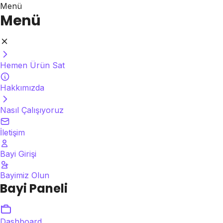
Menü
Menü
Hemen Ürün Sat
Hakkımızda
Nasıl Çalışıyoruz
İletişim
Bayi Girişi
Bayimiz Olun
Bayi Paneli
Dashboard