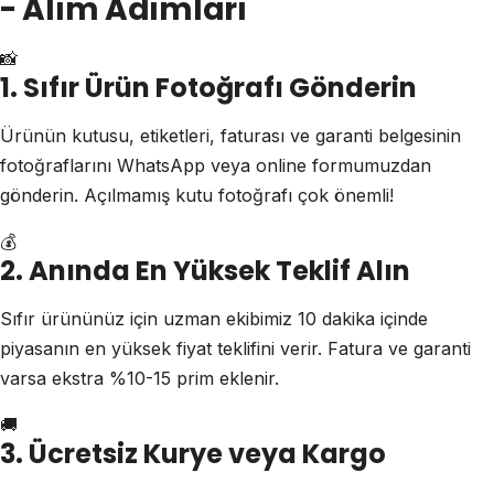
- Alım Adımları
📸
1. Sıfır Ürün Fotoğrafı Gönderin
Ürünün kutusu, etiketleri, faturası ve garanti belgesinin
fotoğraflarını WhatsApp veya online formumuzdan
gönderin. Açılmamış kutu fotoğrafı çok önemli!
💰
2. Anında En Yüksek Teklif Alın
Sıfır ürününüz için uzman ekibimiz 10 dakika içinde
piyasanın en yüksek fiyat teklifini verir. Fatura ve garanti
varsa ekstra %10-15 prim eklenir.
🚚
3. Ücretsiz Kurye veya Kargo