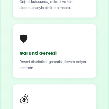
Orijinal kutusunda, etiketli ve tüm
aksesuarlarıyla birlikte olmalıdır.
🛡️
Garanti Gerekli
Resmi distribütör garantisi devam ediyor
olmalıdır.
💰