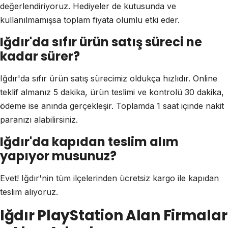
değerlendiriyoruz. Hediyeler de kutusunda ve
kullanılmamışsa toplam fiyata olumlu etki eder.
Iğdır'da sıfır ürün satış süreci ne
kadar sürer?
Iğdır'da sıfır ürün satış sürecimiz oldukça hızlıdır. Online
teklif almanız 5 dakika, ürün teslimi ve kontrolü 30 dakika,
ödeme ise anında gerçekleşir. Toplamda 1 saat içinde nakit
paranızı alabilirsiniz.
Iğdır'da kapıdan teslim alım
yapıyor musunuz?
Evet! Iğdır'nin tüm ilçelerinden ücretsiz kargo ile kapıdan
teslim alıyoruz.
Iğdır PlayStation Alan Firmalar