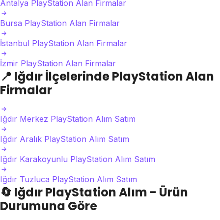
Antalya PlayStation Alan Firmalar
Bursa PlayStation Alan Firmalar
İstanbul PlayStation Alan Firmalar
İzmir PlayStation Alan Firmalar
📍
Iğdır İlçelerinde PlayStation Alan
Firmalar
Iğdır Merkez PlayStation Alım Satım
Iğdır Aralık PlayStation Alım Satım
Iğdır Karakoyunlu PlayStation Alım Satım
Iğdır Tuzluca PlayStation Alım Satım
🔄
Iğdır PlayStation Alım - Ürün
Durumuna Göre