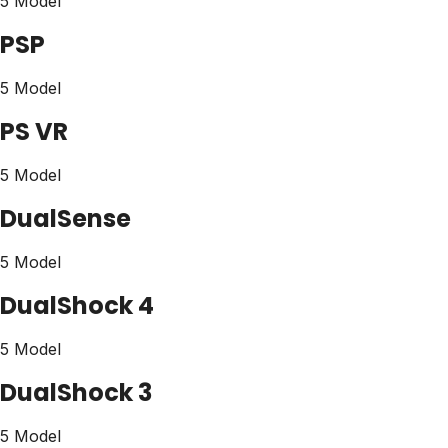
5 Model
PSP
5 Model
PS VR
5 Model
DualSense
5 Model
DualShock 4
5 Model
DualShock 3
5 Model