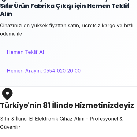
Sıfır Ürün Fabrika Çıkışı için Hemen Teklif
Alın
Cihazınızı en yüksek fiyattan satın, ücretsiz kargo ve hızlı
ödeme ile
Hemen Teklif Al
Hemen Arayın: 0554 020 20 00
Türkiye'nin 81 İlinde Hizmetinizdeyiz
Sıfır & İkinci El Elektronik Cihaz Alım - Profesyonel &
Güvenilir