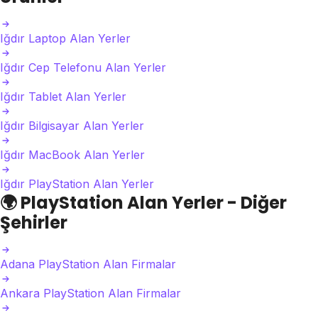
Iğdır Laptop Alan Yerler
Iğdır Cep Telefonu Alan Yerler
Iğdır Tablet Alan Yerler
Iğdır Bilgisayar Alan Yerler
Iğdır MacBook Alan Yerler
Iğdır PlayStation Alan Yerler
🌍
PlayStation Alan Yerler - Diğer
Şehirler
Adana PlayStation Alan Firmalar
Ankara PlayStation Alan Firmalar