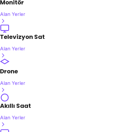
Monitör
Alan Yerler
Televizyon Sat
Alan Yerler
Drone
Alan Yerler
Akıllı Saat
Alan Yerler