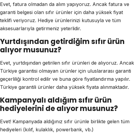
Evet, fatura olmadan da alım yapıyoruz. Ancak fatura ve
garanti belgesi olan sıfır ürünler için daha yüksek fiyat
teklifi veriyoruz. Hediye ürünlerinizi kutusuyla ve tüm
aksesuarlarıyla getirmeniz yeterlidir.
Yurtdışından getirdiğim sıfır ürün
alıyor musunuz?
Evet, yurtdışından getirilen sıfır ürünleri de alıyoruz. Ancak
Türkiye garantisi olmayan ürünler için uluslararası garanti
geçerliliği kontrol edilir ve buna göre fiyatlandırma yapılır.
Türkiye garantili ürünler daha yüksek fiyata alınmaktadır.
Kampanyalı aldığım sıfır ürün
hediyelerini de alıyor musunuz?
Evet! Kampanyada aldığınız sıfır ürünle birlikte gelen tüm
hediyeleri (kılıf, kulaklık, powerbank, vb.)