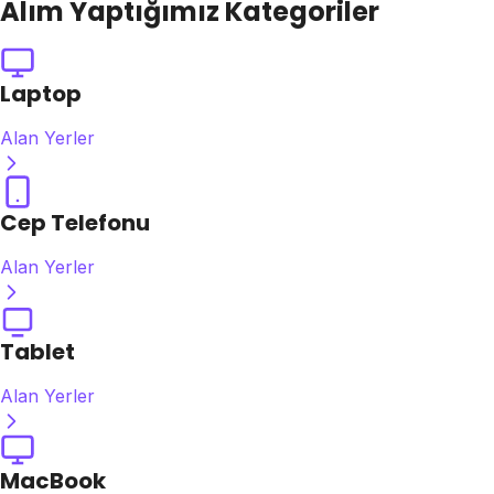
Alım Yaptığımız Kategoriler
Laptop
Alan Yerler
Cep Telefonu
Alan Yerler
Tablet
Alan Yerler
MacBook