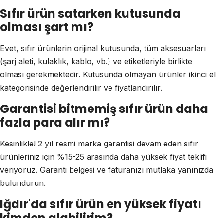
Sıfır ürün satarken kutusunda
olması şart mı?
Evet, sıfır ürünlerin orijinal kutusunda, tüm aksesuarları
(şarj aleti, kulaklık, kablo, vb.) ve etiketleriyle birlikte
olması gerekmektedir. Kutusunda olmayan ürünler ikinci el
kategorisinde değerlendirilir ve fiyatlandırılır.
Garantisi bitmemiş sıfır ürün daha
fazla para alır mı?
Kesinlikle! 2 yıl resmi marka garantisi devam eden sıfır
ürünleriniz için %15-25 arasında daha yüksek fiyat teklifi
veriyoruz. Garanti belgesi ve faturanızı mutlaka yanınızda
bulundurun.
Iğdır'da sıfır ürün en yüksek fiyatı
kimden alabilirim?