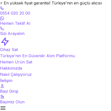
⚡
En yüksek fiyat garantisi! Türkiye'nin en güçlü alıcısı
0554 020 20 00
Hemen Teklif Al
Sizi Arayalım
Cihaz Sat
Türkiye'nin En Güvenilir Alım Platformu
Hemen Ürün Sat
Hakkımızda
Nasıl Çalışıyoruz
İletişim
Bayi Girişi
Bayimiz Olun