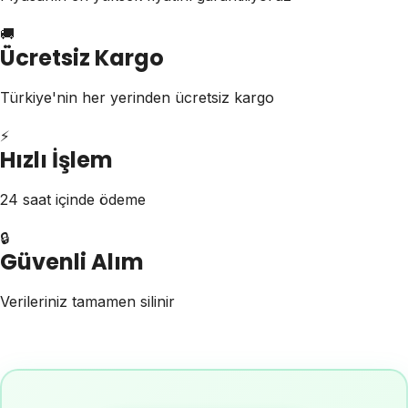
🚚
Ücretsiz Kargo
Türkiye'nin her yerinden ücretsiz kargo
⚡
Hızlı İşlem
24 saat içinde ödeme
🔒
Güvenli Alım
Verileriniz tamamen silinir