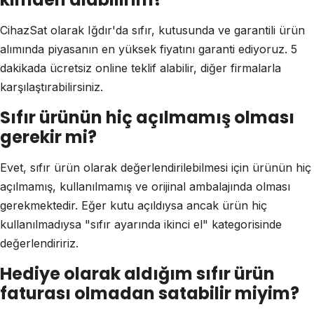
CihazSat olarak Iğdır'da sıfır, kutusunda ve garantili ürün
alımında piyasanın en yüksek fiyatını garanti ediyoruz. 5
dakikada ücretsiz online teklif alabilir, diğer firmalarla
karşılaştırabilirsiniz.
Sıfır ürünün hiç açılmamış olması
gerekir mi?
Evet, sıfır ürün olarak değerlendirilebilmesi için ürünün hiç
açılmamış, kullanılmamış ve orijinal ambalajında olması
gerekmektedir. Eğer kutu açıldıysa ancak ürün hiç
kullanılmadıysa "sıfır ayarında ikinci el" kategorisinde
değerlendiririz.
Hediye olarak aldığım sıfır ürün
faturası olmadan satabilir miyim?