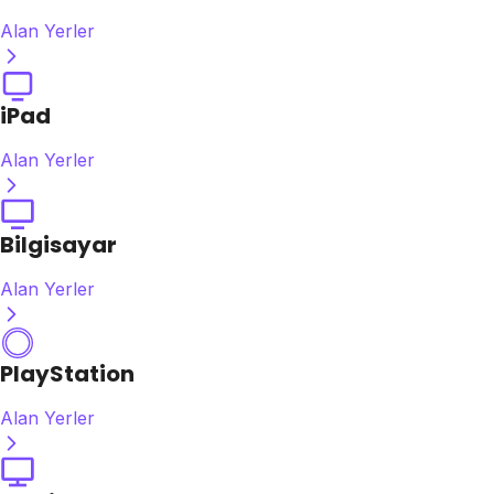
Alan Yerler
iPad
Alan Yerler
Bilgisayar
Alan Yerler
PlayStation
Alan Yerler