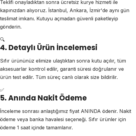
Teklifi onayladıktan sonra ücretsiz kurye hizmeti ile
kapınızdan alıyoruz. İstanbul, Ankara, İzmir'de aynı gün
teslimat imkanı. Kutuyu açmadan güvenli paketleyip
gönderin.
🔍
4. Detaylı Ürün İncelemesi
Sıfır ürününüz elimize ulaştıktan sonra kutu açılır, tüm
aksesuarlar kontrol edilir, garanti süresi doğrulanır ve
ürün test edilir. Tüm süreç canlı olarak size bildirilir.
✅
5. Anında Nakit Ödeme
İnceleme sonrası anlaştığımız fiyat ANINDA ödenir. Nakit
ödeme veya banka havalesi seçeneği. Sıfır ürünler için
ödeme 1 saat içinde tamamlanır.