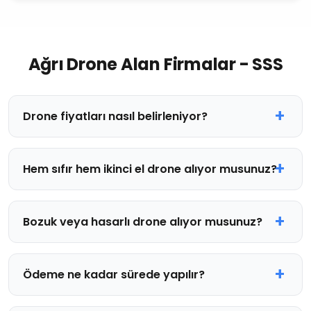
Ağrı Drone Alan Firmalar - SSS
Drone fiyatları nasıl belirleniyor?
Hem sıfır hem ikinci el drone alıyor musunuz?
Bozuk veya hasarlı drone alıyor musunuz?
Ödeme ne kadar sürede yapılır?