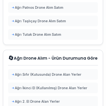
Ağrı Patnos Drone Alım Satım
Ağrı Taşlıçay Drone Alım Satım
Ağrı Tutak Drone Alım Satım
🔄
Ağrı Drone Alım - Ürün Durumuna Göre
Ağrı Sıfır (Kutusunda) Drone Alan Yerler
Ağrı İkinci El (Kullanılmış) Drone Alan Yerler
Ağrı 2. El Drone Alan Yerler