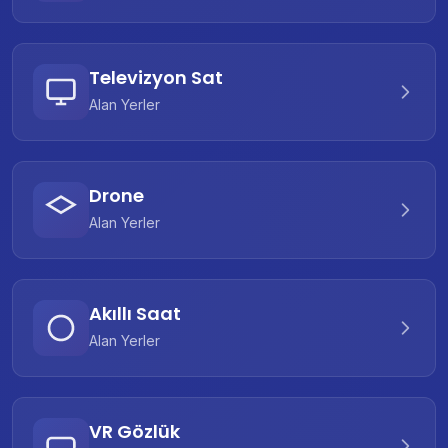
Televizyon Sat
Alan Yerler
Drone
Alan Yerler
Akıllı Saat
Alan Yerler
VR Gözlük