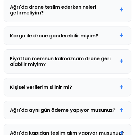
Ağrı'da drone teslim ederken neleri
getirmeliyim?
Kargo ile drone gönderebilir miyim?
Fiyattan memnun kalmazsam drone geri
alabilir miyim?
Kişisel verilerim silinir mi?
Ağrı'da aynı gün ödeme yapıyor musunuz?
Ağrı'da kapıdan teslim alım yapıyor musunuz?