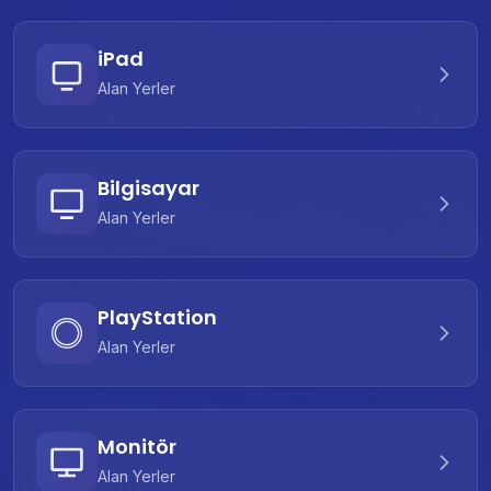
iPad
Alan Yerler
Bilgisayar
Alan Yerler
PlayStation
Alan Yerler
Monitör
Alan Yerler