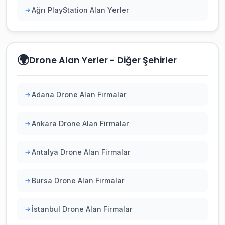
Ağrı PlayStation Alan Yerler
🌍
Drone Alan Yerler - Diğer Şehirler
Adana Drone Alan Firmalar
Ankara Drone Alan Firmalar
Antalya Drone Alan Firmalar
Bursa Drone Alan Firmalar
İstanbul Drone Alan Firmalar