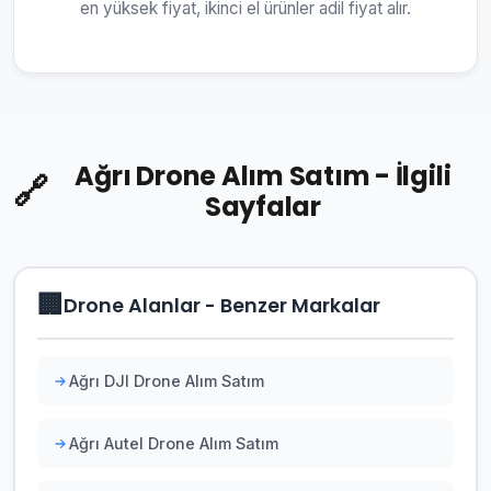
en yüksek fiyat, ikinci el ürünler adil fiyat alır.
Ağrı Drone Alım Satım - İlgili
🔗
Sayfalar
🏢
Drone Alanlar - Benzer Markalar
Ağrı DJI Drone Alım Satım
Ağrı Autel Drone Alım Satım