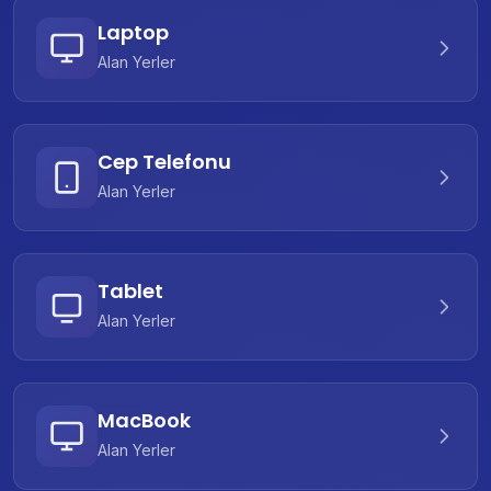
Laptop
Alan Yerler
Cep Telefonu
Alan Yerler
Tablet
Alan Yerler
MacBook
Alan Yerler