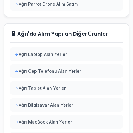
Ağrı Parrot Drone Alım Satım
📱
Ağrı'da Alım Yapılan Diğer Ürünler
Ağrı Laptop Alan Yerler
Ağrı Cep Telefonu Alan Yerler
Ağrı Tablet Alan Yerler
Ağrı Bilgisayar Alan Yerler
Ağrı MacBook Alan Yerler