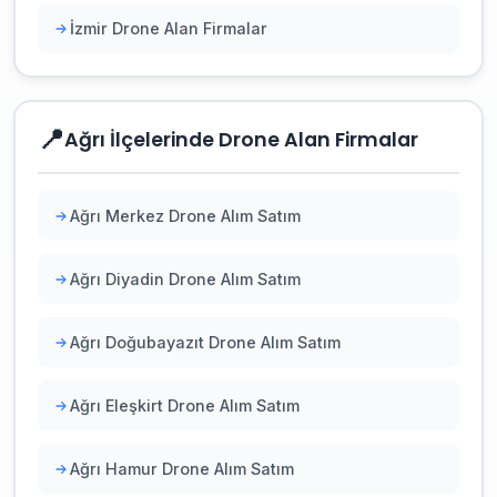
İzmir Drone Alan Firmalar
📍
Ağrı İlçelerinde Drone Alan Firmalar
Ağrı Merkez Drone Alım Satım
Ağrı Diyadin Drone Alım Satım
Ağrı Doğubayazıt Drone Alım Satım
Ağrı Eleşkirt Drone Alım Satım
Ağrı Hamur Drone Alım Satım