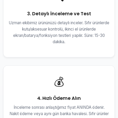
3. Detaylı İnceleme ve Test
Uzman ekibimiz ürününüzü detaylı inceler. Sıfır ürünlerde
kutu/aksesuar kontrolü, ikinci el ürünlerde
ekran/batarya/fonksiyon testleri yapılır. Süre: 15-30
dakika.
💰
4. Hızlı Ödeme Alın
İnceleme sonrası anlaştığımız fiyat ANINDA ödenir.
Nakit ödeme veya aynı gün banka havalesi. Sıfır ürünler