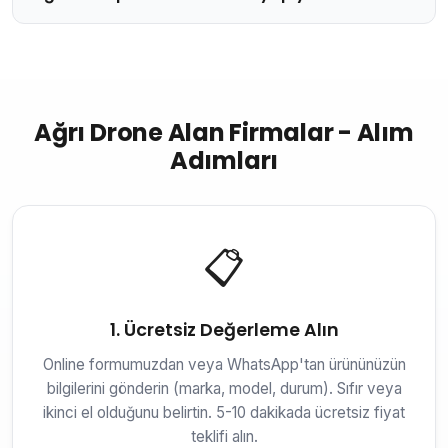
Ağrı Drone Alan Firmalar - Alım
Adımları
📋
1. Ücretsiz Değerleme Alın
Online formumuzdan veya WhatsApp'tan ürününüzün
bilgilerini gönderin (marka, model, durum). Sıfır veya
ikinci el olduğunu belirtin. 5-10 dakikada ücretsiz fiyat
teklifi alın.