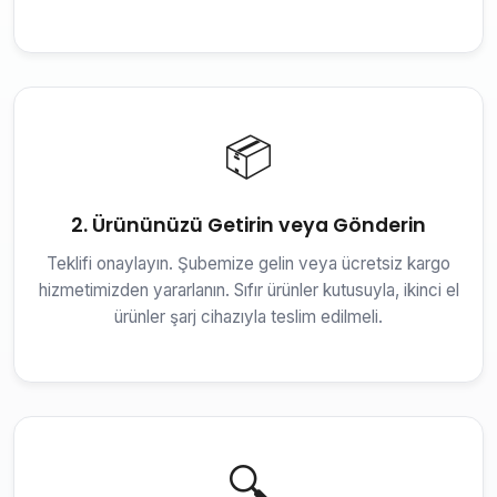
📦
2. Ürününüzü Getirin veya Gönderin
Teklifi onaylayın. Şubemize gelin veya ücretsiz kargo
hizmetimizden yararlanın. Sıfır ürünler kutusuyla, ikinci el
ürünler şarj cihazıyla teslim edilmeli.
🔍