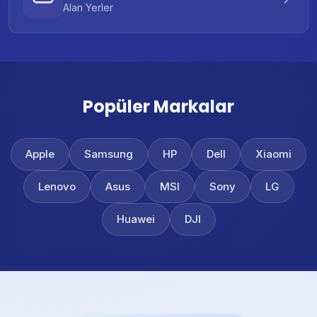
Alan Yerler
Popüler Markalar
Apple
Samsung
HP
Dell
Xiaomi
Lenovo
Asus
MSI
Sony
LG
Huawei
DJI