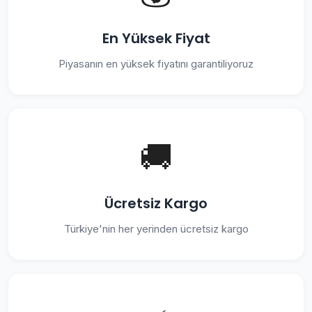
En Yüksek Fiyat
Piyasanın en yüksek fiyatını garantiliyoruz
🚚
Ücretsiz Kargo
Türkiye'nin her yerinden ücretsiz kargo