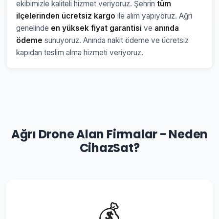
ekibimizle kaliteli hizmet veriyoruz. Şehrin
tüm
ilçelerinden ücretsiz kargo
ile alım yapıyoruz. Ağrı
genelinde
en yüksek fiyat garantisi
ve
anında
ödeme
sunuyoruz. Anında nakit ödeme ve ücretsiz
kapıdan teslim alma hizmeti veriyoruz.
Ağrı Drone Alan Firmalar - Neden
CihazSat?
💰