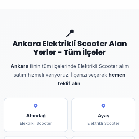
📍
Ankara Elektrikli Scooter Alan
Yerler - Tüm İlçeler
Ankara
ilinin tüm ilçelerinde Elektrikli Scooter alım
satım hizmeti veriyoruz. İlçenizi seçerek
hemen
teklif alın
.
Altındağ
Ayaş
Elektrikli Scooter
Elektrikli Scooter