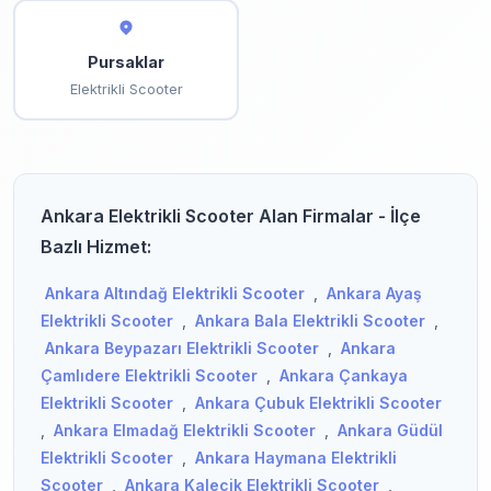
Pursaklar
Elektrikli Scooter
Ankara Elektrikli Scooter Alan Firmalar - İlçe
Bazlı Hizmet:
Ankara Altındağ Elektrikli Scooter
,
Ankara Ayaş
Elektrikli Scooter
,
Ankara Bala Elektrikli Scooter
,
Ankara Beypazarı Elektrikli Scooter
,
Ankara
Çamlıdere Elektrikli Scooter
,
Ankara Çankaya
Elektrikli Scooter
,
Ankara Çubuk Elektrikli Scooter
,
Ankara Elmadağ Elektrikli Scooter
,
Ankara Güdül
Elektrikli Scooter
,
Ankara Haymana Elektrikli
Scooter
,
Ankara Kalecik Elektrikli Scooter
,