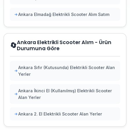
Ankara Elmadağ Elektrikli Scooter Alım Satım
Ankara Elektrikli Scooter Alım - Ürün
🔄
Durumuna Göre
Ankara Sıfır (Kutusunda) Elektrikli Scooter Alan
Yerler
Ankara İkinci El (Kullanılmış) Elektrikli Scooter
Alan Yerler
Ankara 2. El Elektrikli Scooter Alan Yerler