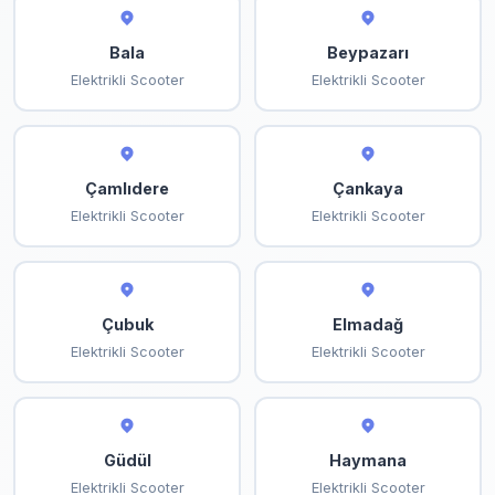
Bala
Beypazarı
Elektrikli Scooter
Elektrikli Scooter
Çamlıdere
Çankaya
Elektrikli Scooter
Elektrikli Scooter
Çubuk
Elmadağ
Elektrikli Scooter
Elektrikli Scooter
Güdül
Haymana
Elektrikli Scooter
Elektrikli Scooter