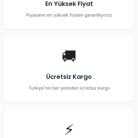
En Yüksek Fiyat
Piyasanın en yüksek fiyatını garantiliyoruz
🚚
Ücretsiz Kargo
Türkiye'nin her yerinden ücretsiz kargo
⚡