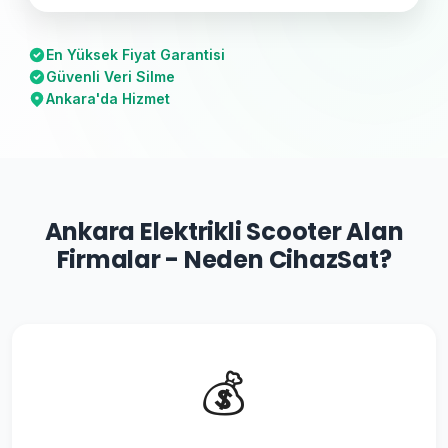
En Yüksek Fiyat Garantisi
Güvenli Veri Silme
Ankara'da Hizmet
Ankara Elektrikli Scooter Alan
Firmalar - Neden CihazSat?
💰