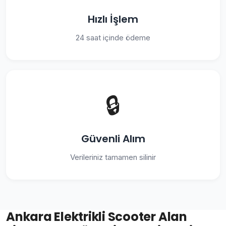
Hızlı İşlem
24 saat içinde ödeme
🔒
Güvenli Alım
Verileriniz tamamen silinir
Ankara Elektrikli Scooter Alan