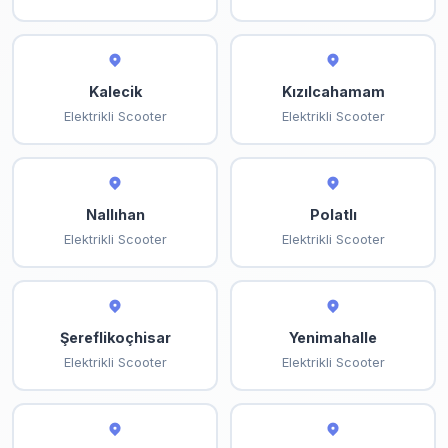
Kalecik
Kızılcahamam
Elektrikli Scooter
Elektrikli Scooter
Nallıhan
Polatlı
Elektrikli Scooter
Elektrikli Scooter
Şereflikoçhisar
Yenimahalle
Elektrikli Scooter
Elektrikli Scooter