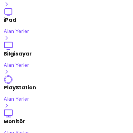
iPad
Alan Yerler
Bilgisayar
Alan Yerler
PlayStation
Alan Yerler
Monitör
Alan Yerler