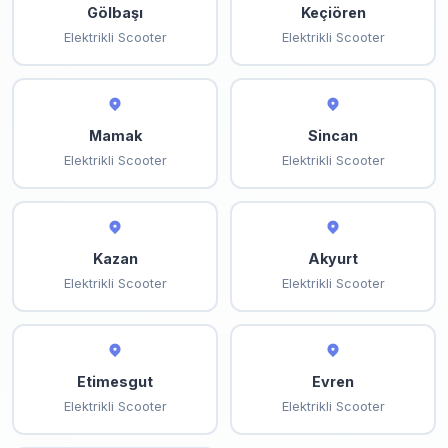
Gölbaşı
Keçiören
Elektrikli Scooter
Elektrikli Scooter
Mamak
Sincan
Elektrikli Scooter
Elektrikli Scooter
Kazan
Akyurt
Elektrikli Scooter
Elektrikli Scooter
Etimesgut
Evren
Elektrikli Scooter
Elektrikli Scooter