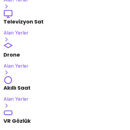
Televizyon Sat
Alan Yerler
Drone
Alan Yerler
Akıllı Saat
Alan Yerler
VR Gözlük