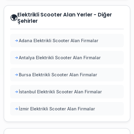
Elektrikli Scooter Alan Yerler - Diğer
🌍
Şehirler
Adana Elektrikli Scooter Alan Firmalar
Antalya Elektrikli Scooter Alan Firmalar
Bursa Elektrikli Scooter Alan Firmalar
İstanbul Elektrikli Scooter Alan Firmalar
İzmir Elektrikli Scooter Alan Firmalar