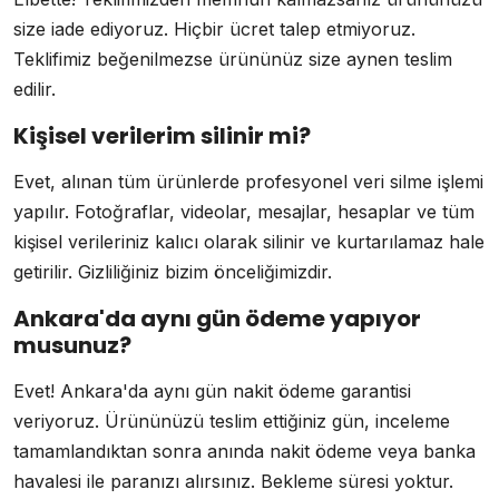
size iade ediyoruz. Hiçbir ücret talep etmiyoruz.
Teklifimiz beğenilmezse ürününüz size aynen teslim
edilir.
Kişisel verilerim silinir mi?
Evet, alınan tüm ürünlerde profesyonel veri silme işlemi
yapılır. Fotoğraflar, videolar, mesajlar, hesaplar ve tüm
kişisel verileriniz kalıcı olarak silinir ve kurtarılamaz hale
getirilir. Gizliliğiniz bizim önceliğimizdir.
Ankara'da aynı gün ödeme yapıyor
musunuz?
Evet! Ankara'da aynı gün nakit ödeme garantisi
veriyoruz. Ürününüzü teslim ettiğiniz gün, inceleme
tamamlandıktan sonra anında nakit ödeme veya banka
havalesi ile paranızı alırsınız. Bekleme süresi yoktur.