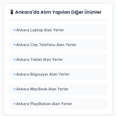
📱
Ankara'da Alım Yapılan Diğer Ürünler
Ankara Laptop Alan Yerler
Ankara Cep Telefonu Alan Yerler
Ankara Tablet Alan Yerler
Ankara Bilgisayar Alan Yerler
Ankara MacBook Alan Yerler
Ankara PlayStation Alan Yerler