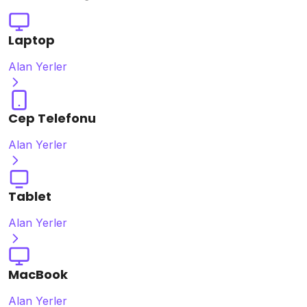
Laptop
Alan Yerler
Cep Telefonu
Alan Yerler
Tablet
Alan Yerler
MacBook
Alan Yerler