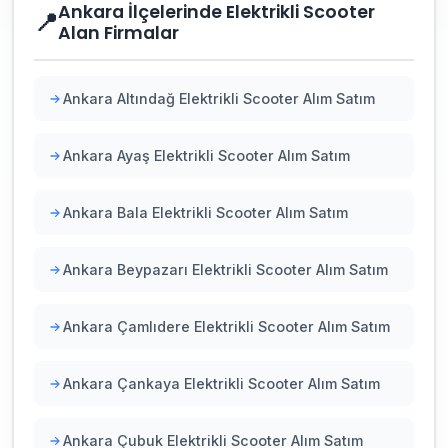
Ankara İlçelerinde Elektrikli Scooter
📍
Alan Firmalar
Ankara Altındağ Elektrikli Scooter Alım Satım
Ankara Ayaş Elektrikli Scooter Alım Satım
Ankara Bala Elektrikli Scooter Alım Satım
Ankara Beypazarı Elektrikli Scooter Alım Satım
Ankara Çamlıdere Elektrikli Scooter Alım Satım
Ankara Çankaya Elektrikli Scooter Alım Satım
Ankara Çubuk Elektrikli Scooter Alım Satım