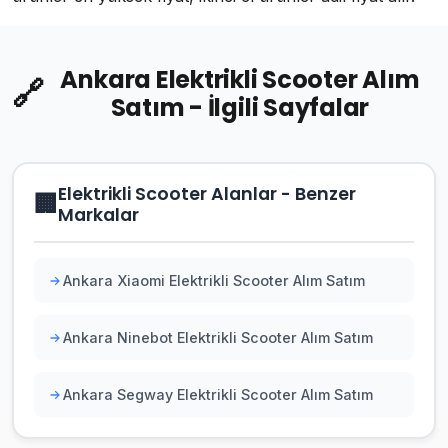
Ankara Elektrikli Scooter Alım
🔗
Satım - İlgili Sayfalar
Elektrikli Scooter Alanlar - Benzer
🏢
Markalar
Ankara Xiaomi Elektrikli Scooter Alım Satım
Ankara Ninebot Elektrikli Scooter Alım Satım
Ankara Segway Elektrikli Scooter Alım Satım