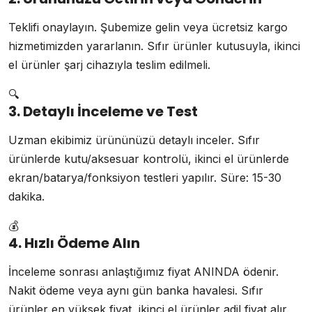
Teklifi onaylayın. Şubemize gelin veya ücretsiz kargo
hizmetimizden yararlanın. Sıfır ürünler kutusuyla, ikinci
el ürünler şarj cihazıyla teslim edilmeli.
🔍
3. Detaylı İnceleme ve Test
Uzman ekibimiz ürününüzü detaylı inceler. Sıfır
ürünlerde kutu/aksesuar kontrolü, ikinci el ürünlerde
ekran/batarya/fonksiyon testleri yapılır. Süre: 15-30
dakika.
💰
4. Hızlı Ödeme Alın
İnceleme sonrası anlaştığımız fiyat ANINDA ödenir.
Nakit ödeme veya aynı gün banka havalesi. Sıfır
ürünler en yüksek fiyat, ikinci el ürünler adil fiyat alır.