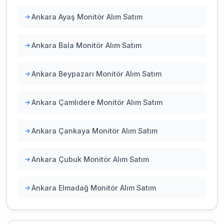
Ankara Ayaş Monitör Alım Satım
Ankara Bala Monitör Alım Satım
Ankara Beypazarı Monitör Alım Satım
Ankara Çamlıdere Monitör Alım Satım
Ankara Çankaya Monitör Alım Satım
Ankara Çubuk Monitör Alım Satım
Ankara Elmadağ Monitör Alım Satım