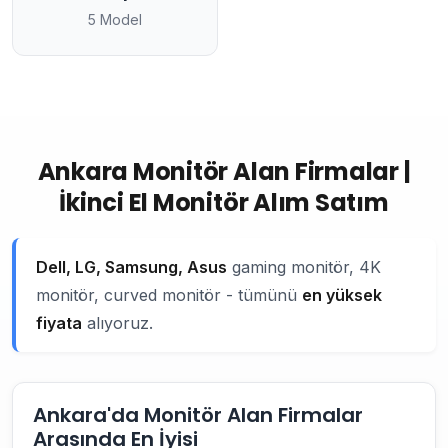
5 Model
Ankara Monitör Alan Firmalar |
İkinci El Monitör Alım Satım
Dell, LG, Samsung, Asus
gaming monitör, 4K
monitör, curved monitör - tümünü
en yüksek
fiyata
alıyoruz.
Ankara'da Monitör Alan Firmalar
Arasında En İyisi