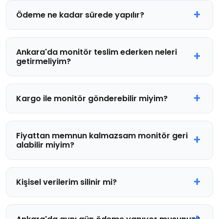
Ödeme ne kadar sürede yapılır?
Ankara'da monitör teslim ederken neleri
getirmeliyim?
Kargo ile monitör gönderebilir miyim?
Fiyattan memnun kalmazsam monitör geri
alabilir miyim?
Kişisel verilerim silinir mi?