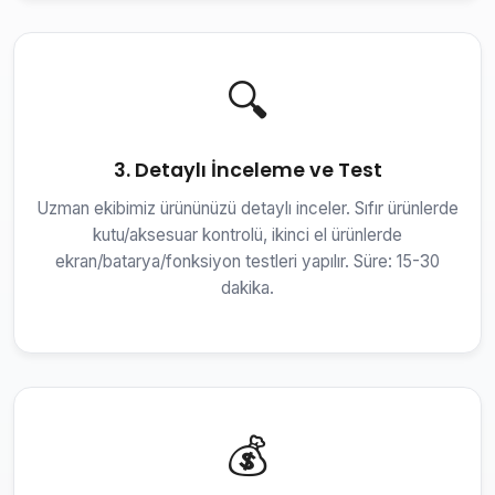
🔍
3. Detaylı İnceleme ve Test
Uzman ekibimiz ürününüzü detaylı inceler. Sıfır ürünlerde
kutu/aksesuar kontrolü, ikinci el ürünlerde
ekran/batarya/fonksiyon testleri yapılır. Süre: 15-30
dakika.
💰