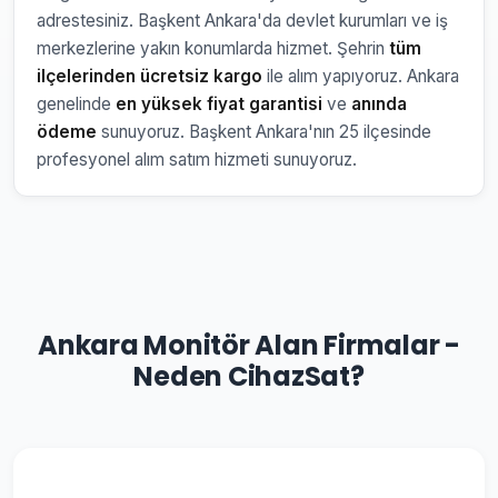
adrestesiniz. Başkent Ankara'da devlet kurumları ve iş
merkezlerine yakın konumlarda hizmet. Şehrin
tüm
ilçelerinden ücretsiz kargo
ile alım yapıyoruz. Ankara
genelinde
en yüksek fiyat garantisi
ve
anında
ödeme
sunuyoruz. Başkent Ankara'nın 25 ilçesinde
profesyonel alım satım hizmeti sunuyoruz.
Ankara Monitör Alan Firmalar -
Neden CihazSat?