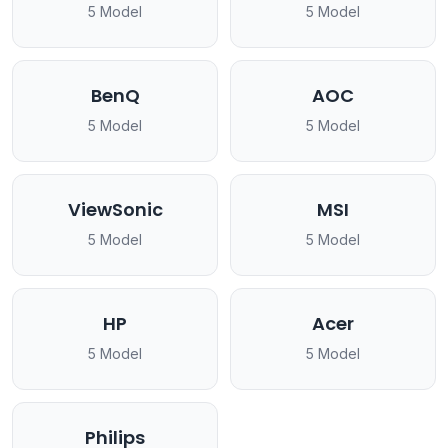
5 Model
5 Model
BenQ
AOC
5 Model
5 Model
ViewSonic
MSI
5 Model
5 Model
HP
Acer
5 Model
5 Model
Philips