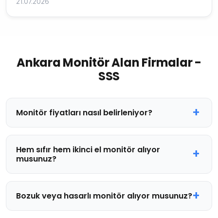
21.07.2026
Ankara Monitör Alan Firmalar -
SSS
Monitör fiyatları nasıl belirleniyor?
Hem sıfır hem ikinci el monitör alıyor
musunuz?
Bozuk veya hasarlı monitör alıyor musunuz?