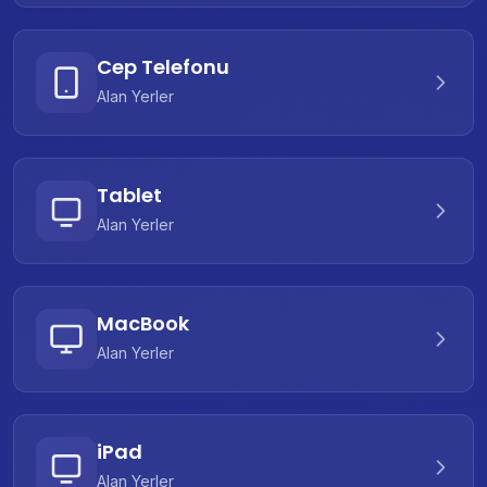
Cep Telefonu
Alan Yerler
Tablet
Alan Yerler
MacBook
Alan Yerler
iPad
Alan Yerler