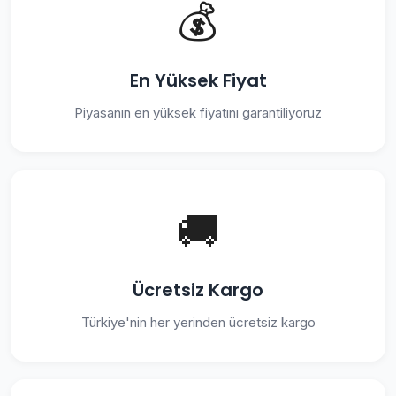
💰
En Yüksek Fiyat
Piyasanın en yüksek fiyatını garantiliyoruz
🚚
Ücretsiz Kargo
Türkiye'nin her yerinden ücretsiz kargo