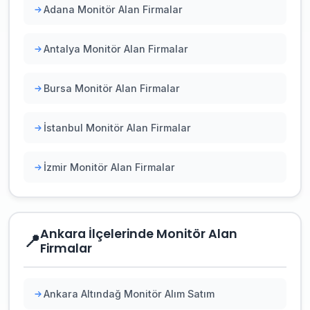
Adana Monitör Alan Firmalar
Antalya Monitör Alan Firmalar
Bursa Monitör Alan Firmalar
İstanbul Monitör Alan Firmalar
İzmir Monitör Alan Firmalar
Ankara İlçelerinde Monitör Alan
📍
Firmalar
Ankara Altındağ Monitör Alım Satım