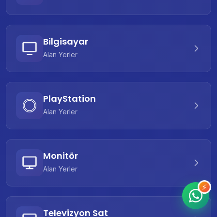
Bilgisayar
Alan Yerler
PlayStation
Alan Yerler
Monitör
Alan Yerler
⚡
Televizyon Sat