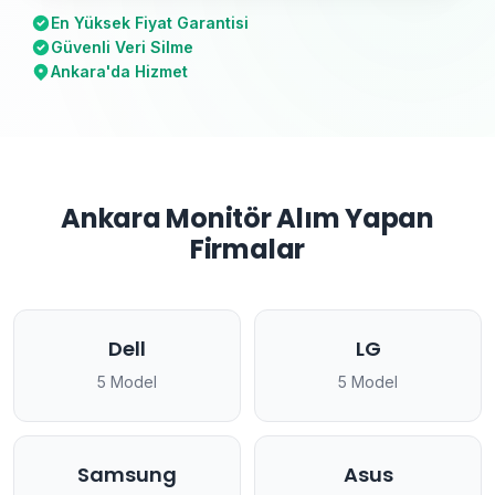
En Yüksek Fiyat Garantisi
Güvenli Veri Silme
Ankara'da Hizmet
Ankara Monitör Alım Yapan
Firmalar
Dell
LG
5 Model
5 Model
Samsung
Asus