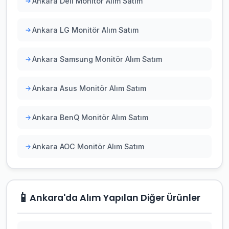
Ankara Dell Monitör Alım Satım
Ankara LG Monitör Alım Satım
Ankara Samsung Monitör Alım Satım
Ankara Asus Monitör Alım Satım
Ankara BenQ Monitör Alım Satım
Ankara AOC Monitör Alım Satım
📱
Ankara'da Alım Yapılan Diğer Ürünler