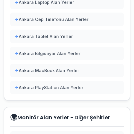
Ankara Laptop Alan Yerler
Ankara Cep Telefonu Alan Yerler
Ankara Tablet Alan Yerler
Ankara Bilgisayar Alan Yerler
Ankara MacBook Alan Yerler
Ankara PlayStation Alan Yerler
🌍
Monitör Alan Yerler - Diğer Şehirler