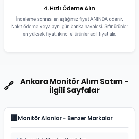
4. Hızlı Ödeme Alın
İnceleme sonrası anlaştığımız fiyat ANINDA ödenir.
Nakit ödeme veya aynı gün banka havalesi. Sıfır ürünler
en yüksek fiyat, ikinci el ürünler adil fiyat alır.
Ankara Monitör Alım Satım -
🔗
İlgili Sayfalar
🏢
Monitör Alanlar - Benzer Markalar