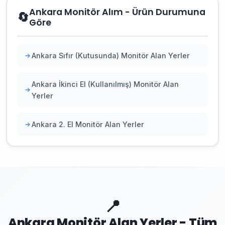
Ankara Monitör Alım - Ürün Durumuna
🔄
Göre
Ankara Sıfır (Kutusunda) Monitör Alan Yerler
Ankara İkinci El (Kullanılmış) Monitör Alan
Yerler
Ankara 2. El Monitör Alan Yerler
📍
Ankara Monitör Alan Yerler - Tüm