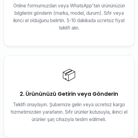
Online formumuzdan veya WhatsApp'tan ürününüzün
bilgilerini gönderin (marka, model, durum). Sıfır veya
ikinci el olduğunu belirtin. 5-10 dakikada ücretsiz fiyat
teklifi alın.
📦
2. Ürününüzü Getirin veya Gönderin
Teklifi onaylayın. Şubemize gelin veya ücretsiz kargo
hizmetimizden yararlanın. Sıfır ürünler kutusuyla, ikinci el
ürünler şarj cihazıyla teslim edilmeli.