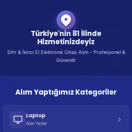
Türkiye'nin 81 İlinde
Hizmetinizdeyiz
Sıfır & İkinci El Elektronik Cihaz Alım - Profesyonel &
Güvenilir
Alım Yaptığımız Kategoriler
Laptop
Alan Yerler