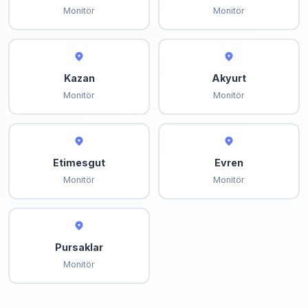
Monitör
Monitör
Kazan
Akyurt
Monitör
Monitör
Etimesgut
Evren
Monitör
Monitör
Pursaklar
Monitör