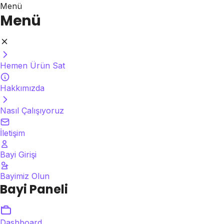
Menü
Menü
Hemen Ürün Sat
Hakkımızda
Nasıl Çalışıyoruz
İletişim
Bayi Girişi
Bayimiz Olun
Bayi Paneli
Dashboard