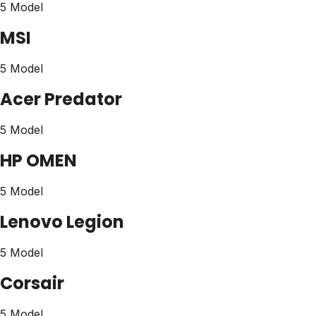
5 Model
MSI
5 Model
Acer Predator
5 Model
HP OMEN
5 Model
Lenovo Legion
5 Model
Corsair
5 Model