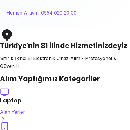
Hemen Arayın: 0554 020 20 00
Türkiye'nin 81 İlinde Hizmetinizdeyiz
Sıfır & İkinci El Elektronik Cihaz Alım - Profesyonel &
Güvenilir
Alım Yaptığımız Kategoriler
Laptop
Alan Yerler