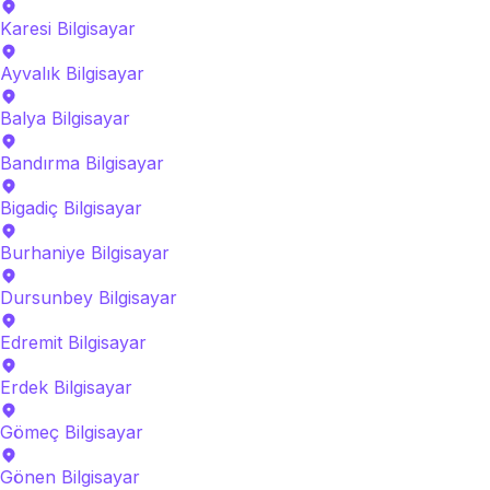
Karesi
Bilgisayar
Ayvalık
Bilgisayar
Balya
Bilgisayar
Bandırma
Bilgisayar
Bigadiç
Bilgisayar
Burhaniye
Bilgisayar
Dursunbey
Bilgisayar
Edremit
Bilgisayar
Erdek
Bilgisayar
Gömeç
Bilgisayar
Gönen
Bilgisayar