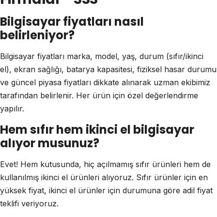
Bilgisayar fiyatları nasıl
belirleniyor?
Bilgisayar fiyatları marka, model, yaş, durum (sıfır/ikinci
el), ekran sağlığı, batarya kapasitesi, fiziksel hasar durumu
ve güncel piyasa fiyatları dikkate alınarak uzman ekibimiz
tarafından belirlenir. Her ürün için özel değerlendirme
yapılır.
Hem sıfır hem ikinci el bilgisayar
alıyor musunuz?
Evet! Hem kutusunda, hiç açılmamış sıfır ürünleri hem de
kullanılmış ikinci el ürünleri alıyoruz. Sıfır ürünler için en
yüksek fiyat, ikinci el ürünler için durumuna göre adil fiyat
teklifi veriyoruz.