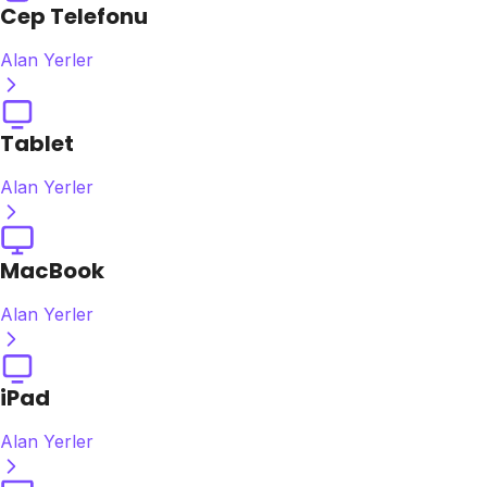
Cep Telefonu
Alan Yerler
Tablet
Alan Yerler
MacBook
Alan Yerler
iPad
Alan Yerler