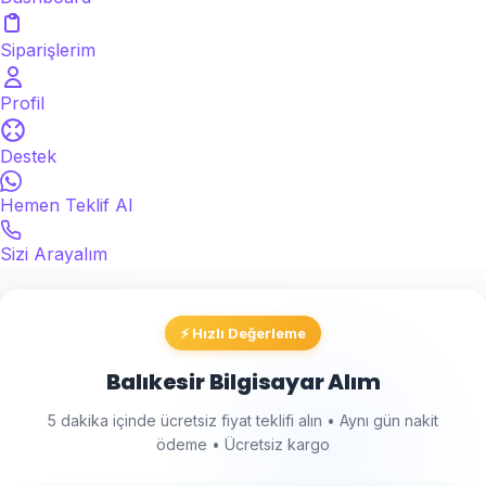
Siparişlerim
Profil
Destek
Hemen Teklif Al
Sizi Arayalım
⚡ Hızlı Değerleme
Balıkesir Bilgisayar Alım
5 dakika içinde ücretsiz fiyat teklifi alın • Aynı gün nakit
ödeme • Ücretsiz kargo