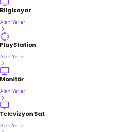
Bilgisayar
Alan Yerler
PlayStation
Alan Yerler
Monitör
Alan Yerler
Televizyon Sat
Alan Yerler