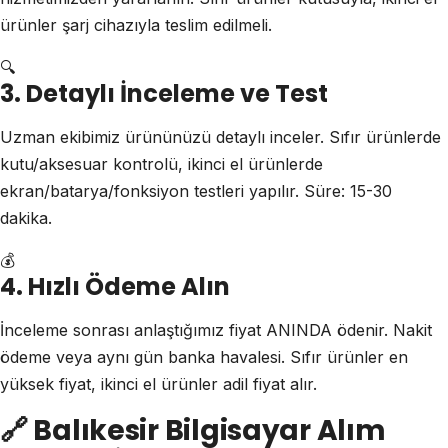
ürünler şarj cihazıyla teslim edilmeli.
🔍
3. Detaylı İnceleme ve Test
Uzman ekibimiz ürününüzü detaylı inceler. Sıfır ürünlerde
kutu/aksesuar kontrolü, ikinci el ürünlerde
ekran/batarya/fonksiyon testleri yapılır. Süre: 15-30
dakika.
💰
4. Hızlı Ödeme Alın
İnceleme sonrası anlaştığımız fiyat ANINDA ödenir. Nakit
ödeme veya aynı gün banka havalesi. Sıfır ürünler en
yüksek fiyat, ikinci el ürünler adil fiyat alır.
🔗
Balıkesir Bilgisayar Alım