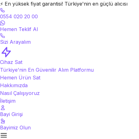
⚡
En yüksek fiyat garantisi! Türkiye'nin en güçlü alıcısı
0554 020 20 00
Hemen Teklif Al
Sizi Arayalım
Cihaz Sat
Türkiye'nin En Güvenilir Alım Platformu
Hemen Ürün Sat
Hakkımızda
Nasıl Çalışıyoruz
İletişim
Bayi Girişi
Bayimiz Olun