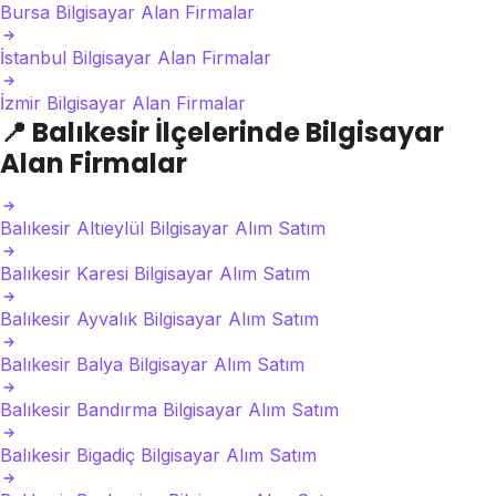
Bursa Bilgisayar Alan Firmalar
İstanbul Bilgisayar Alan Firmalar
İzmir Bilgisayar Alan Firmalar
📍
Balıkesir İlçelerinde Bilgisayar
Alan Firmalar
Balıkesir Altıeylül Bilgisayar Alım Satım
Balıkesir Karesi Bilgisayar Alım Satım
Balıkesir Ayvalık Bilgisayar Alım Satım
Balıkesir Balya Bilgisayar Alım Satım
Balıkesir Bandırma Bilgisayar Alım Satım
Balıkesir Bigadiç Bilgisayar Alım Satım