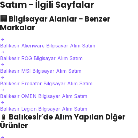
Satım - İlgili Sayfalar
🏢
Bilgisayar Alanlar - Benzer
Markalar
Balıkesir Alienware Bilgisayar Alım Satım
Balıkesir ROG Bilgisayar Alım Satım
Balıkesir MSI Bilgisayar Alım Satım
Balıkesir Predator Bilgisayar Alım Satım
Balıkesir OMEN Bilgisayar Alım Satım
Balıkesir Legion Bilgisayar Alım Satım
📱
Balıkesir'de Alım Yapılan Diğer
Ürünler