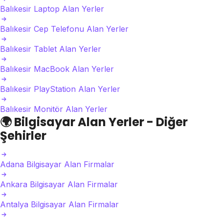
Balıkesir Laptop Alan Yerler
Balıkesir Cep Telefonu Alan Yerler
Balıkesir Tablet Alan Yerler
Balıkesir MacBook Alan Yerler
Balıkesir PlayStation Alan Yerler
Balıkesir Monitör Alan Yerler
🌍
Bilgisayar Alan Yerler - Diğer
Şehirler
Adana Bilgisayar Alan Firmalar
Ankara Bilgisayar Alan Firmalar
Antalya Bilgisayar Alan Firmalar