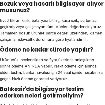
Bozuk veya hasarlı bilgisayar alıyor
musunuz?
Evet! Ekran kırık, bataryası bitmiş, kasa ezik, su teması
geçirmiş veya çalışmayan tüm ürünleri değerlendiriyoruz.
Tamamen bozuk ürünler parça değeri üzerinden, kısmen
çalışanlar işlevsellik durumuna göre fiyatlandırılır.
Ödeme ne kadar sürede yapılır?
Ürününüz incelendikten ve fiyat üzerinde anlaştıktan
sonra ödeme ANINDA yapılır. Nakit ödeme için anında
elden teslim, banka havalesi için 24 saat içinde hesabınıza
geçer. Hızlı ödeme garantisi veriyoruz.
Balıkesir'da bilgisayar teslim
ederken neleri getirmeliyim?