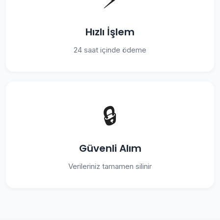
Hızlı İşlem
24 saat içinde ödeme
🔒
Güvenli Alım
Verileriniz tamamen silinir