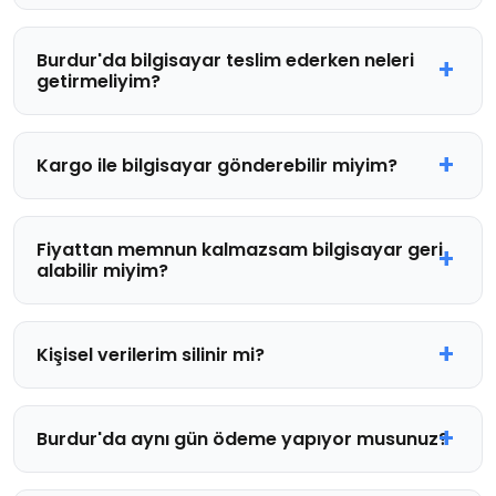
Burdur'da bilgisayar teslim ederken neleri
getirmeliyim?
Kargo ile bilgisayar gönderebilir miyim?
Fiyattan memnun kalmazsam bilgisayar geri
alabilir miyim?
Kişisel verilerim silinir mi?
Burdur'da aynı gün ödeme yapıyor musunuz?