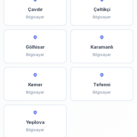
Çavdır
Çeltikçi
Bilgisayar
Bilgisayar
Gölhisar
Karamanlı
Bilgisayar
Bilgisayar
Kemer
Tefenni
Bilgisayar
Bilgisayar
Yeşilova
Bilgisayar