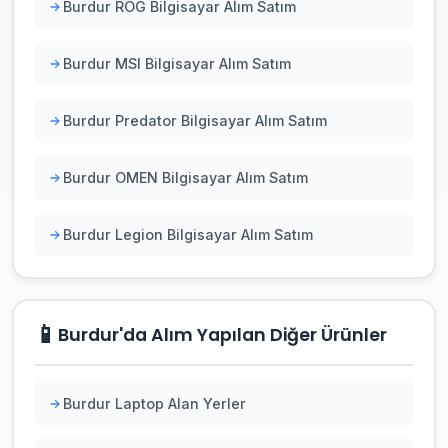
Burdur ROG Bilgisayar Alım Satım
Burdur MSI Bilgisayar Alım Satım
Burdur Predator Bilgisayar Alım Satım
Burdur OMEN Bilgisayar Alım Satım
Burdur Legion Bilgisayar Alım Satım
📱
Burdur'da Alım Yapılan Diğer Ürünler
Burdur Laptop Alan Yerler