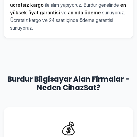
ücretsiz kargo
ile alım yapıyoruz. Burdur genelinde
en
yüksek fiyat garantisi
ve
anında ödeme
sunuyoruz.
Ücretsiz kargo ve 24 saat içinde ödeme garantisi
sunuyoruz.
Burdur Bilgisayar Alan Firmalar -
Neden CihazSat?
💰