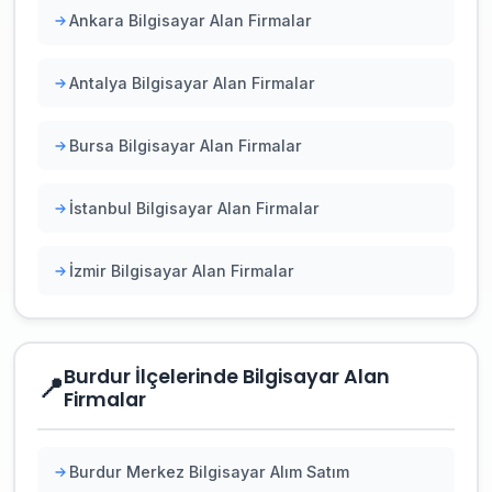
Ankara Bilgisayar Alan Firmalar
Antalya Bilgisayar Alan Firmalar
Bursa Bilgisayar Alan Firmalar
İstanbul Bilgisayar Alan Firmalar
İzmir Bilgisayar Alan Firmalar
Burdur İlçelerinde Bilgisayar Alan
📍
Firmalar
Burdur Merkez Bilgisayar Alım Satım