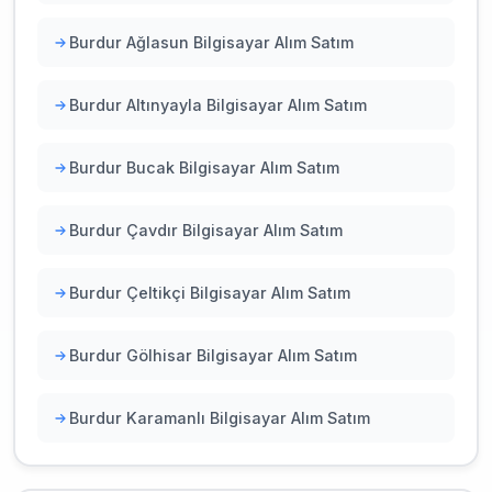
Burdur Ağlasun Bilgisayar Alım Satım
Burdur Altınyayla Bilgisayar Alım Satım
Burdur Bucak Bilgisayar Alım Satım
Burdur Çavdır Bilgisayar Alım Satım
Burdur Çeltikçi Bilgisayar Alım Satım
Burdur Gölhisar Bilgisayar Alım Satım
Burdur Karamanlı Bilgisayar Alım Satım