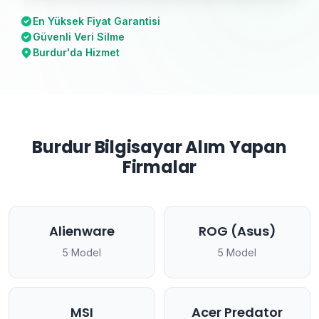
En Yüksek Fiyat Garantisi
Güvenli Veri Silme
Burdur'da Hizmet
Burdur Bilgisayar Alım Yapan
Firmalar
Alienware
ROG (Asus)
5 Model
5 Model
MSI
Acer Predator