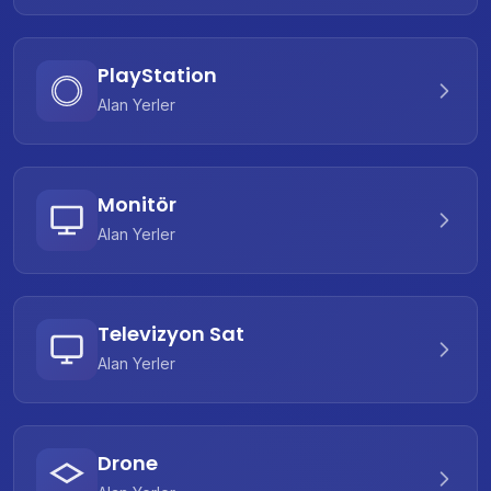
PlayStation
Alan Yerler
Monitör
Alan Yerler
Televizyon Sat
Alan Yerler
Drone