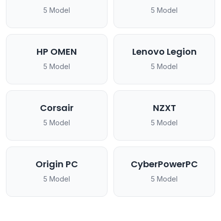
5 Model
5 Model
HP OMEN
Lenovo Legion
5 Model
5 Model
Corsair
NZXT
5 Model
5 Model
Origin PC
CyberPowerPC
5 Model
5 Model