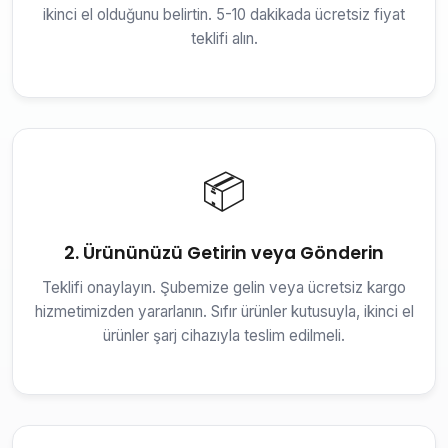
ikinci el olduğunu belirtin. 5-10 dakikada ücretsiz fiyat
teklifi alın.
📦
2. Ürününüzü Getirin veya Gönderin
Teklifi onaylayın. Şubemize gelin veya ücretsiz kargo
hizmetimizden yararlanın. Sıfır ürünler kutusuyla, ikinci el
ürünler şarj cihazıyla teslim edilmeli.