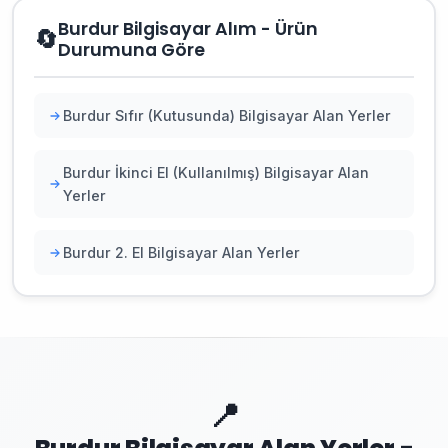
Burdur Bilgisayar Alım - Ürün
🔄
Durumuna Göre
Burdur Sıfır (Kutusunda) Bilgisayar Alan Yerler
Burdur İkinci El (Kullanılmış) Bilgisayar Alan
Yerler
Burdur 2. El Bilgisayar Alan Yerler
📍