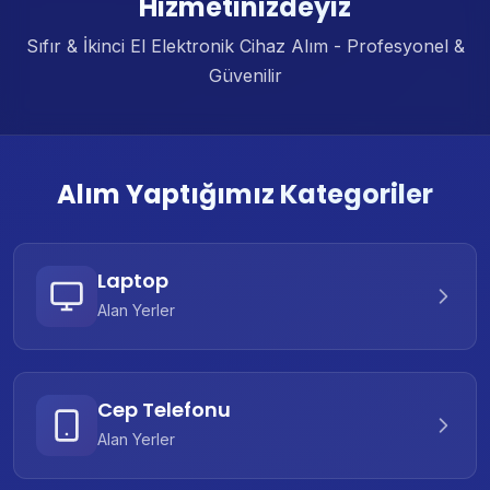
Hizmetinizdeyiz
Sıfır & İkinci El Elektronik Cihaz Alım - Profesyonel &
Güvenilir
Alım Yaptığımız Kategoriler
Laptop
Alan Yerler
Cep Telefonu
Alan Yerler