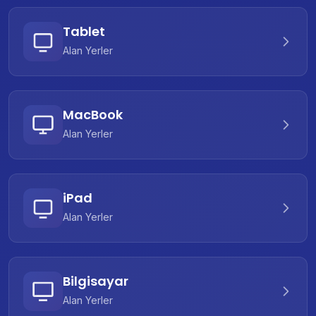
Tablet
Alan Yerler
MacBook
Alan Yerler
iPad
Alan Yerler
Bilgisayar
Alan Yerler