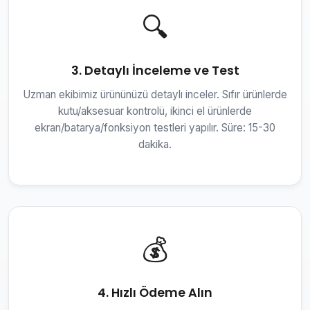
🔍
3. Detaylı İnceleme ve Test
Uzman ekibimiz ürününüzü detaylı inceler. Sıfır ürünlerde
kutu/aksesuar kontrolü, ikinci el ürünlerde
ekran/batarya/fonksiyon testleri yapılır. Süre: 15-30
dakika.
💰
4. Hızlı Ödeme Alın