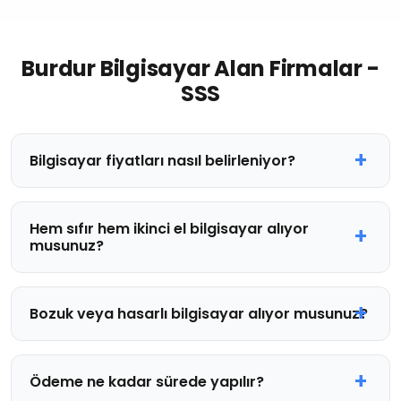
Burdur Bilgisayar Alan Firmalar -
SSS
Bilgisayar fiyatları nasıl belirleniyor?
Hem sıfır hem ikinci el bilgisayar alıyor
musunuz?
Bozuk veya hasarlı bilgisayar alıyor musunuz?
Ödeme ne kadar sürede yapılır?