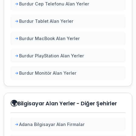
Burdur Cep Telefonu Alan Yerler
Burdur Tablet Alan Yerler
Burdur MacBook Alan Yerler
Burdur PlayStation Alan Yerler
Burdur Monitör Alan Yerler
🌍
Bilgisayar Alan Yerler - Diğer Şehirler
Adana Bilgisayar Alan Firmalar