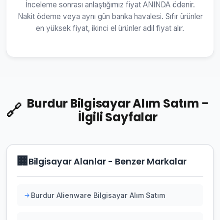
İnceleme sonrası anlaştığımız fiyat ANINDA ödenir.
Nakit ödeme veya aynı gün banka havalesi. Sıfır ürünler
en yüksek fiyat, ikinci el ürünler adil fiyat alır.
Burdur Bilgisayar Alım Satım -
🔗
İlgili Sayfalar
🏢
Bilgisayar Alanlar - Benzer Markalar
Burdur Alienware Bilgisayar Alım Satım