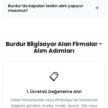
Burdur'da kapıdan teslim alım yapıyor
musunuz?
Burdur Bilgisayar Alan Firmalar -
Alım Adımları
📋
1. Ücretsiz Değerleme Alın
Online formumuzdan veya WhatsApp'tan ürününüzün
bilgilerini gönderin (marka, model, durum). Sıfır veya