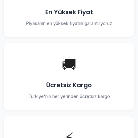
En Yüksek Fiyat
Piyasanın en yüksek fiyatını garantiliyoruz
🚚
Ücretsiz Kargo
Türkiye'nin her yerinden ücretsiz kargo
⚡