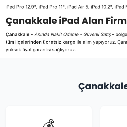
iPad Pro 12.9", iPad Pro 11", iPad Air 5, iPad 10.2", iPad 
Çanakkale iPad Alan Firma
Çanakkale
-
Anında Nakit Ödeme - Güvenli Satış
- bölge
tüm ilçelerinden ücretsiz kargo
ile alım yapıyoruz. Ça
yüksek fiyat garantisi sağlıyoruz.
Çanakkale
💰