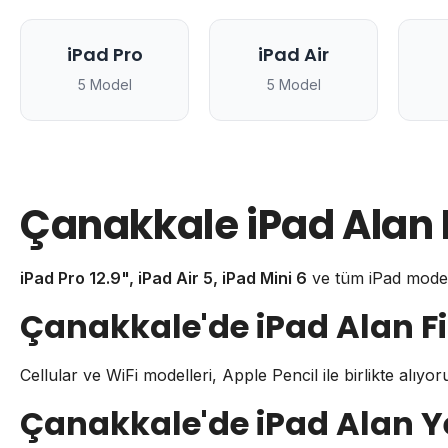
iPad Pro
iPad Air
5 Model
5 Model
Çanakkale iPad Alan Fi
iPad Pro 12.9", iPad Air 5, iPad Mini 6
ve tüm iPad model
Çanakkale'de iPad Alan Fi
Cellular ve WiFi modelleri, Apple Pencil ile birlikte alıyo
Çanakkale'de iPad Alan Ye