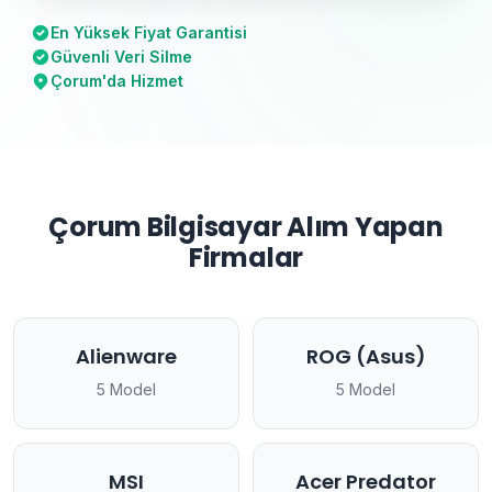
En Yüksek Fiyat Garantisi
Güvenli Veri Silme
Çorum'da Hizmet
Çorum Bilgisayar Alım Yapan
Firmalar
Alienware
ROG (Asus)
5 Model
5 Model
MSI
Acer Predator