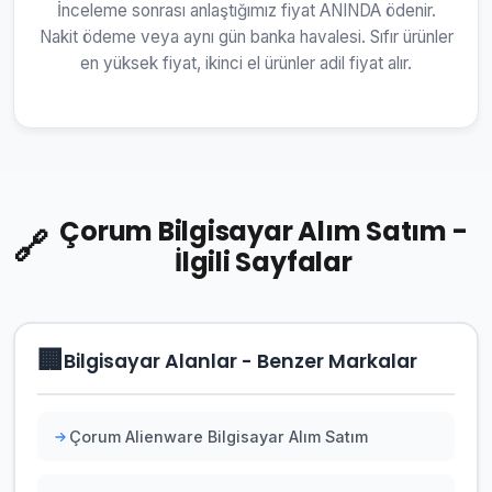
İnceleme sonrası anlaştığımız fiyat ANINDA ödenir.
Nakit ödeme veya aynı gün banka havalesi. Sıfır ürünler
en yüksek fiyat, ikinci el ürünler adil fiyat alır.
Çorum Bilgisayar Alım Satım -
🔗
İlgili Sayfalar
🏢
Bilgisayar Alanlar - Benzer Markalar
Çorum Alienware Bilgisayar Alım Satım