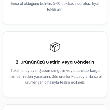
ikinci el olduğunu belirtin. 5-10 dakikada ücretsiz fiyat
teklifi alın.
📦
2. Ürününüzü Getirin veya Gönderin
Teklifi onaylayın. Şubemize gelin veya ücretsiz kargo
hizmetimizden yararlanın. Sıfır ürünler kutusuyla, ikinci el
ürünler şarj cihazıyla teslim edilmeli.