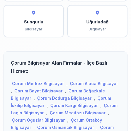
Sungurlu
Uğurludağ
Bilgisayar
Bilgisayar
Çorum Bilgisayar Alan Firmalar - İlçe Bazlı
Hizmet:
Çorum Merkez Bilgisayar
,
Çorum Alaca Bilgisayar
,
Çorum Bayat Bilgisayar
,
Çorum Boğazkale
Bilgisayar
,
Çorum Dodurga Bilgisayar
,
Çorum
İskilip Bilgisayar
,
Çorum Kargı Bilgisayar
,
Çorum
Laçin Bilgisayar
,
Çorum Mecitözü Bilgisayar
,
Çorum Oğuzlar Bilgisayar
,
Çorum Ortaköy
Bilgisayar
,
Çorum Osmancık Bilgisayar
,
Çorum