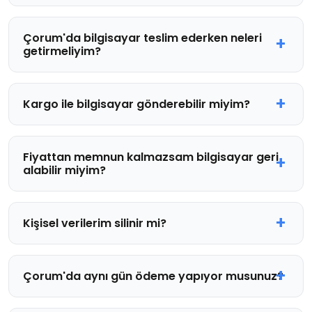
Çorum'da bilgisayar teslim ederken neleri
getirmeliyim?
Kargo ile bilgisayar gönderebilir miyim?
Fiyattan memnun kalmazsam bilgisayar geri
alabilir miyim?
Kişisel verilerim silinir mi?
Çorum'da aynı gün ödeme yapıyor musunuz?