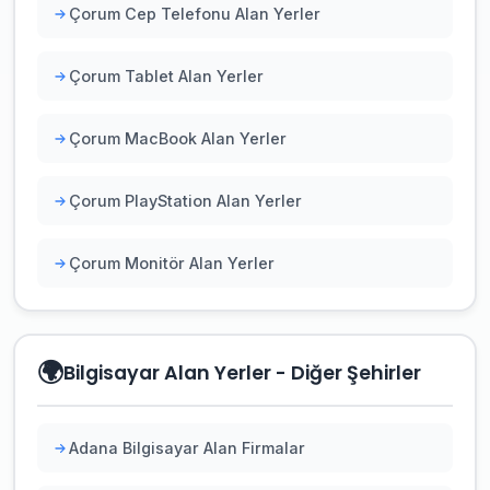
Çorum Cep Telefonu Alan Yerler
Çorum Tablet Alan Yerler
Çorum MacBook Alan Yerler
Çorum PlayStation Alan Yerler
Çorum Monitör Alan Yerler
🌍
Bilgisayar Alan Yerler - Diğer Şehirler
Adana Bilgisayar Alan Firmalar