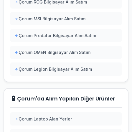
Çorum ROG Bilgisayar Alım Satım
Çorum MSI Bilgisayar Alım Satım
Çorum Predator Bilgisayar Alım Satım
Çorum OMEN Bilgisayar Alım Satım
Çorum Legion Bilgisayar Alım Satım
📱
Çorum'da Alım Yapılan Diğer Ürünler
Çorum Laptop Alan Yerler