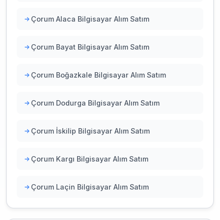
Çorum Alaca Bilgisayar Alım Satım
Çorum Bayat Bilgisayar Alım Satım
Çorum Boğazkale Bilgisayar Alım Satım
Çorum Dodurga Bilgisayar Alım Satım
Çorum İskilip Bilgisayar Alım Satım
Çorum Kargı Bilgisayar Alım Satım
Çorum Laçin Bilgisayar Alım Satım