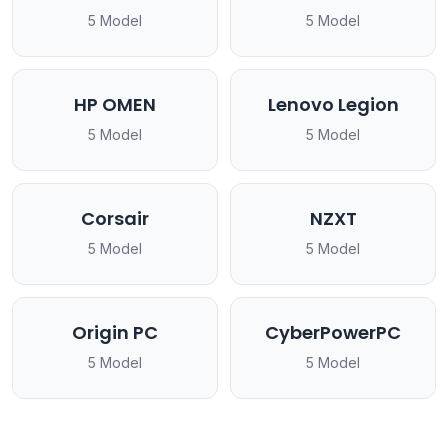
5 Model
5 Model
HP OMEN
Lenovo Legion
5 Model
5 Model
Corsair
NZXT
5 Model
5 Model
Origin PC
CyberPowerPC
5 Model
5 Model