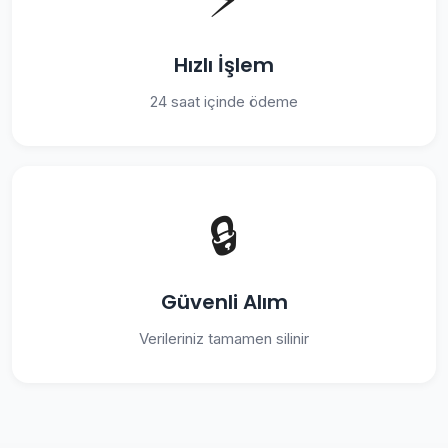
Hızlı İşlem
24 saat içinde ödeme
🔒
Güvenli Alım
Verileriniz tamamen silinir