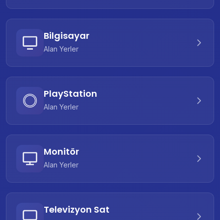
Bilgisayar
Alan Yerler
PlayStation
Alan Yerler
Monitör
Alan Yerler
Televizyon Sat