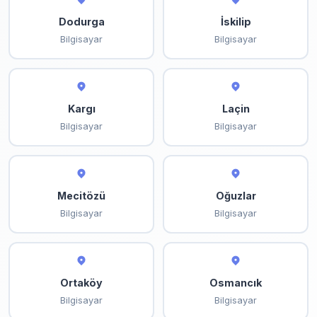
Dodurga
İskilip
Bilgisayar
Bilgisayar
Kargı
Laçin
Bilgisayar
Bilgisayar
Mecitözü
Oğuzlar
Bilgisayar
Bilgisayar
Ortaköy
Osmancık
Bilgisayar
Bilgisayar