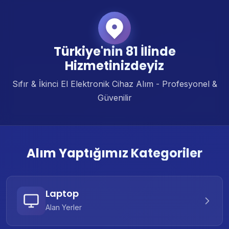
Türkiye'nin 81 İlinde
Hizmetinizdeyiz
Sıfır & İkinci El Elektronik Cihaz Alım - Profesyonel &
Güvenilir
Alım Yaptığımız Kategoriler
Laptop
Alan Yerler