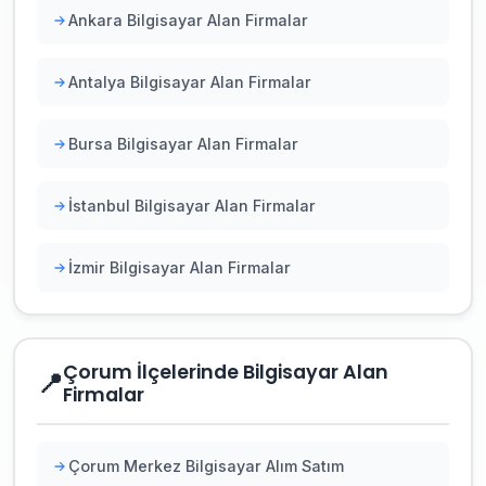
Ankara Bilgisayar Alan Firmalar
Antalya Bilgisayar Alan Firmalar
Bursa Bilgisayar Alan Firmalar
İstanbul Bilgisayar Alan Firmalar
İzmir Bilgisayar Alan Firmalar
Çorum İlçelerinde Bilgisayar Alan
📍
Firmalar
Çorum Merkez Bilgisayar Alım Satım