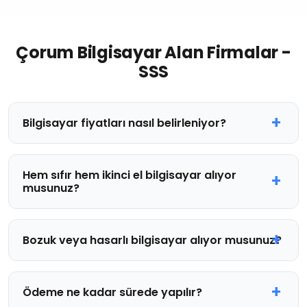
Çorum Bilgisayar Alan Firmalar -
SSS
Bilgisayar fiyatları nasıl belirleniyor?
Hem sıfır hem ikinci el bilgisayar alıyor
musunuz?
Bozuk veya hasarlı bilgisayar alıyor musunuz?
Ödeme ne kadar sürede yapılır?