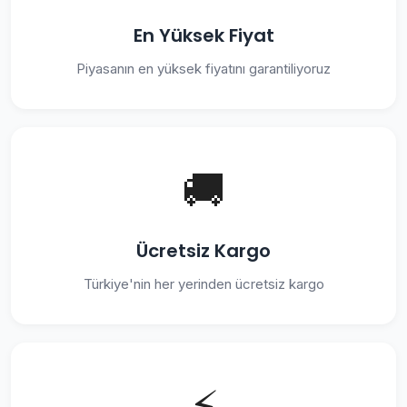
En Yüksek Fiyat
Piyasanın en yüksek fiyatını garantiliyoruz
🚚
Ücretsiz Kargo
Türkiye'nin her yerinden ücretsiz kargo
⚡