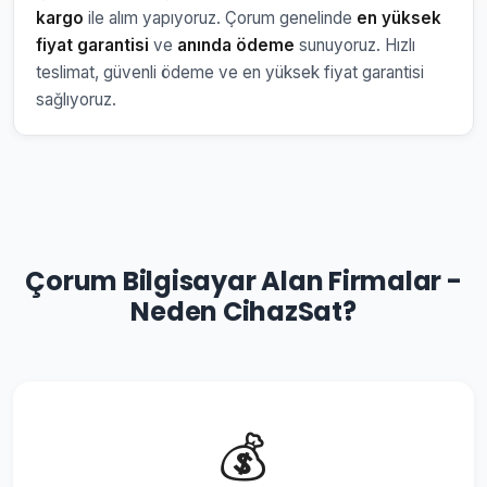
kargo
ile alım yapıyoruz. Çorum genelinde
en yüksek
fiyat garantisi
ve
anında ödeme
sunuyoruz. Hızlı
teslimat, güvenli ödeme ve en yüksek fiyat garantisi
sağlıyoruz.
Çorum Bilgisayar Alan Firmalar -
Neden CihazSat?
💰