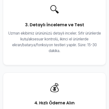
🔍
3. Detaylı İnceleme ve Test
Uzman ekibimiz ürününüzü detaylı inceler. Sıfır ürünlerde
kutu/aksesuar kontrolü, ikinci el ürünlerde
ekran/batarya/fonksiyon testleri yapılır. Süre: 15-30
dakika.
💰
4. Hızlı Ödeme Alın