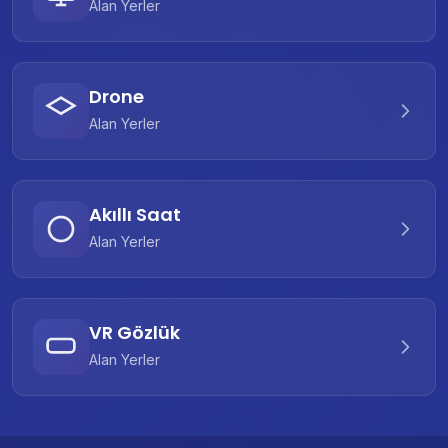
Alan Yerler
Drone
Alan Yerler
Akıllı Saat
Alan Yerler
VR Gözlük
Alan Yerler