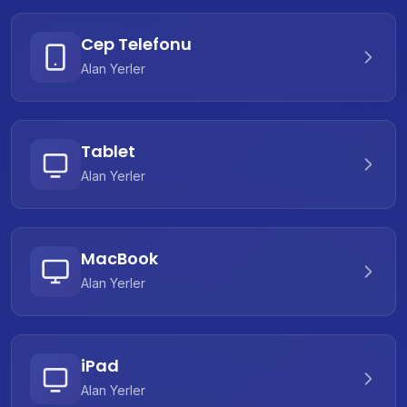
Cep Telefonu
Alan Yerler
Tablet
Alan Yerler
MacBook
Alan Yerler
iPad
Alan Yerler