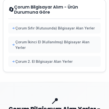
Çorum Bilgisayar Alım - Ürün
🔄
Durumuna Göre
Çorum Sıfır (Kutusunda) Bilgisayar Alan Yerler
Çorum İkinci El (Kullanılmış) Bilgisayar Alan
Yerler
Çorum 2. El Bilgisayar Alan Yerler
📍