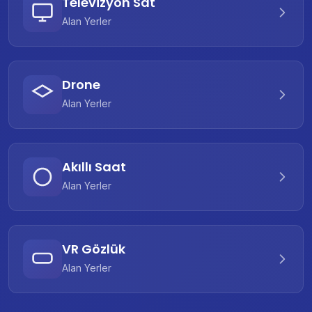
Televizyon Sat
Alan Yerler
Drone
Alan Yerler
Akıllı Saat
Alan Yerler
VR Gözlük
Alan Yerler