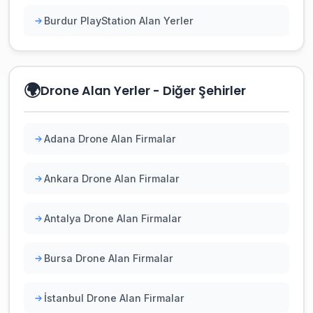
Burdur PlayStation Alan Yerler
🌍
Drone Alan Yerler - Diğer Şehirler
Adana Drone Alan Firmalar
Ankara Drone Alan Firmalar
Antalya Drone Alan Firmalar
Bursa Drone Alan Firmalar
İstanbul Drone Alan Firmalar