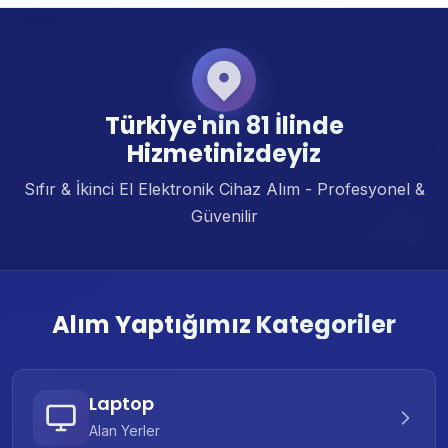
Türkiye'nin 81 İlinde
Hizmetinizdeyiz
Sıfır & İkinci El Elektronik Cihaz Alım - Profesyonel &
Güvenilir
Alım Yaptığımız Kategoriler
Laptop
Alan Yerler