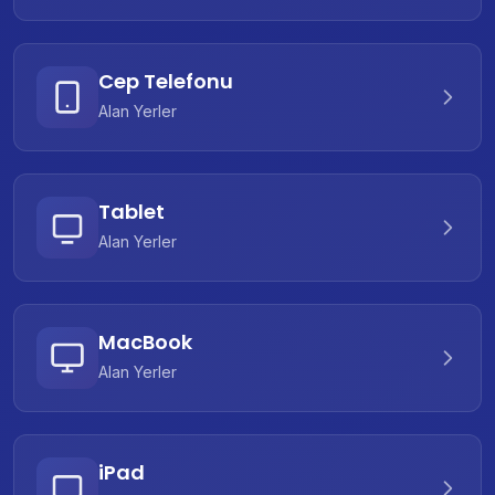
Cep Telefonu
Alan Yerler
Tablet
Alan Yerler
MacBook
Alan Yerler
iPad