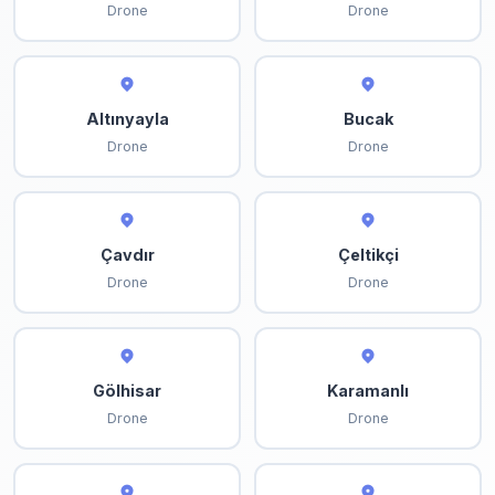
Drone
Drone
Altınyayla
Bucak
Drone
Drone
Çavdır
Çeltikçi
Drone
Drone
Gölhisar
Karamanlı
Drone
Drone