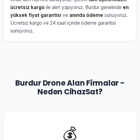
ücretsiz kargo
ile alım yapıyoruz. Burdur genelinde
en
yüksek fiyat garantisi
ve
anında ödeme
sunuyoruz.
Ücretsiz kargo ve 24 saat içinde ödeme garantisi
sunuyoruz.
Burdur Drone Alan Firmalar -
Neden CihazSat?
💰