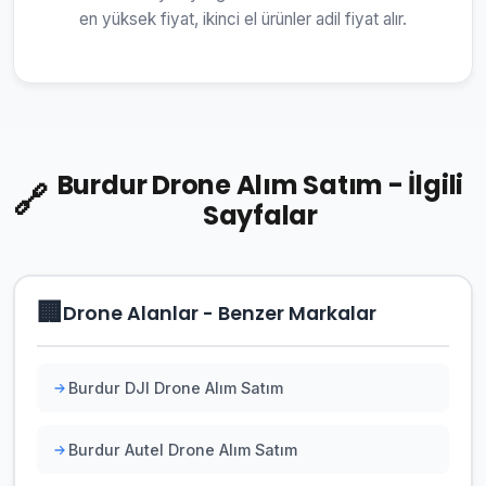
en yüksek fiyat, ikinci el ürünler adil fiyat alır.
Burdur Drone Alım Satım - İlgili
🔗
Sayfalar
🏢
Drone Alanlar - Benzer Markalar
Burdur DJI Drone Alım Satım
Burdur Autel Drone Alım Satım