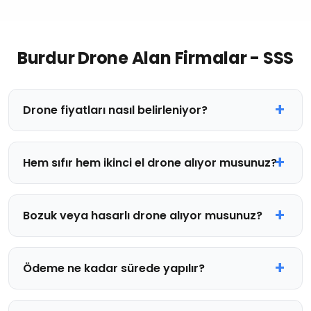
Burdur Drone Alan Firmalar - SSS
Drone fiyatları nasıl belirleniyor?
Hem sıfır hem ikinci el drone alıyor musunuz?
Bozuk veya hasarlı drone alıyor musunuz?
Ödeme ne kadar sürede yapılır?