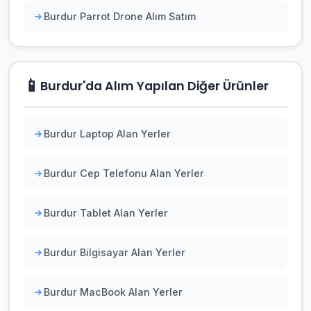
Burdur Parrot Drone Alım Satım
📱
Burdur'da Alım Yapılan Diğer Ürünler
Burdur Laptop Alan Yerler
Burdur Cep Telefonu Alan Yerler
Burdur Tablet Alan Yerler
Burdur Bilgisayar Alan Yerler
Burdur MacBook Alan Yerler