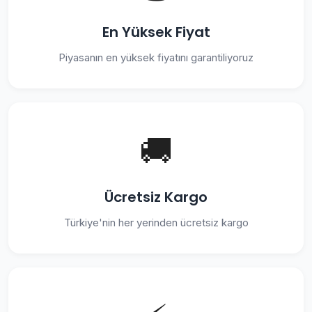
En Yüksek Fiyat
Piyasanın en yüksek fiyatını garantiliyoruz
🚚
Ücretsiz Kargo
Türkiye'nin her yerinden ücretsiz kargo