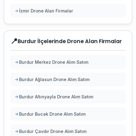
İzmir Drone Alan Firmalar
📍
Burdur İlçelerinde Drone Alan Firmalar
Burdur Merkez Drone Alım Satım
Burdur Ağlasun Drone Alım Satım
Burdur Altınyayla Drone Alım Satım
Burdur Bucak Drone Alım Satım
Burdur Çavdır Drone Alım Satım