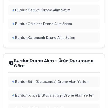
Burdur Çeltikçi Drone Alım Satım
Burdur Gölhisar Drone Alım Satım
Burdur Karamanlı Drone Alım Satım
Burdur Drone Alım - Ürün Durumuna
🔄
Göre
Burdur Sıfır (Kutusunda) Drone Alan Yerler
Burdur İkinci El (Kullanılmış) Drone Alan Yerler