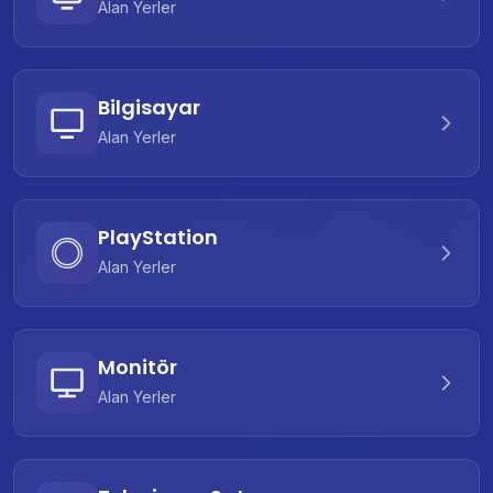
Alan Yerler
Bilgisayar
Alan Yerler
PlayStation
Alan Yerler
Monitör
Alan Yerler