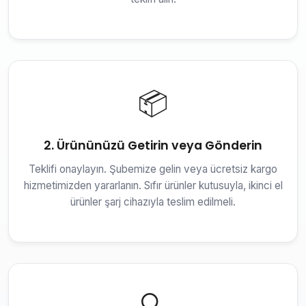
📦
2. Ürününüzü Getirin veya Gönderin
Teklifi onaylayın. Şubemize gelin veya ücretsiz kargo
hizmetimizden yararlanın. Sıfır ürünler kutusuyla, ikinci el
ürünler şarj cihazıyla teslim edilmeli.
🔍