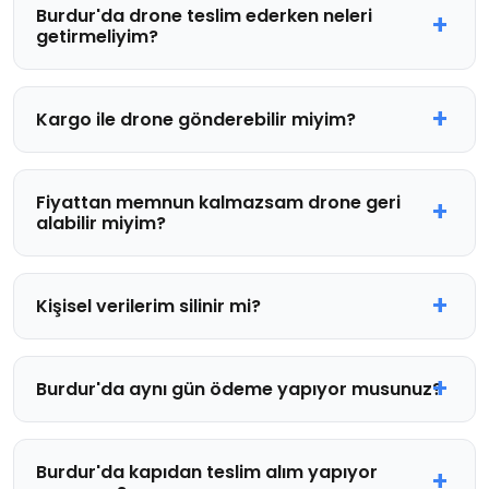
Burdur'da drone teslim ederken neleri
getirmeliyim?
Kargo ile drone gönderebilir miyim?
Fiyattan memnun kalmazsam drone geri
alabilir miyim?
Kişisel verilerim silinir mi?
Burdur'da aynı gün ödeme yapıyor musunuz?
Burdur'da kapıdan teslim alım yapıyor