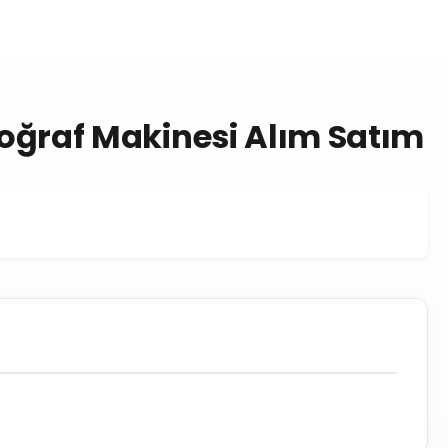
otoğraf Makinesi Alım Satım