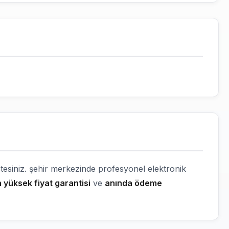
tesiniz. şehir merkezinde profesyonel elektronik
 yüksek fiyat garantisi
ve
anında ödeme