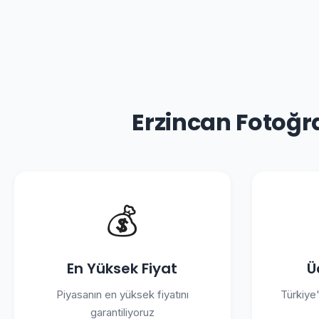
Erzincan Fotoğr
💰
En Yüksek Fiyat
Ü
Piyasanın en yüksek fiyatını
Türkiye
garantiliyoruz