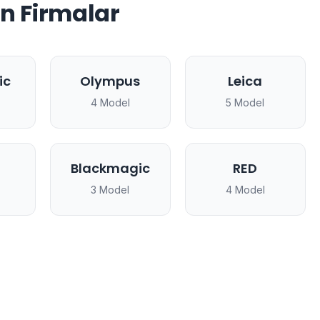
n Firmalar
ic
Olympus
Leica
4 Model
5 Model
Blackmagic
RED
3 Model
4 Model